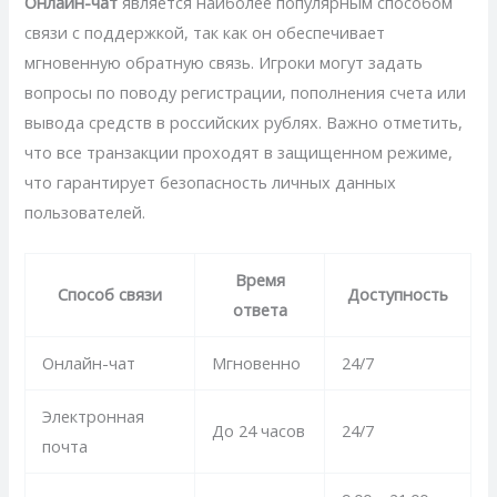
Онлайн-чат
является наиболее популярным способом
связи с поддержкой, так как он обеспечивает
мгновенную обратную связь. Игроки могут задать
вопросы по поводу регистрации, пополнения счета или
вывода средств в российских рублях. Важно отметить,
что все транзакции проходят в защищенном режиме,
что гарантирует безопасность личных данных
пользователей.
Время
Способ связи
Доступность
ответа
Онлайн-чат
Мгновенно
24/7
Электронная
До 24 часов
24/7
почта