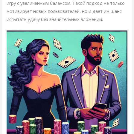
игру с увеличенным балансом. Такой подход не только
мотивирует новых пользователей, но и дает им шанс
испытать удачу без значительных вложений.