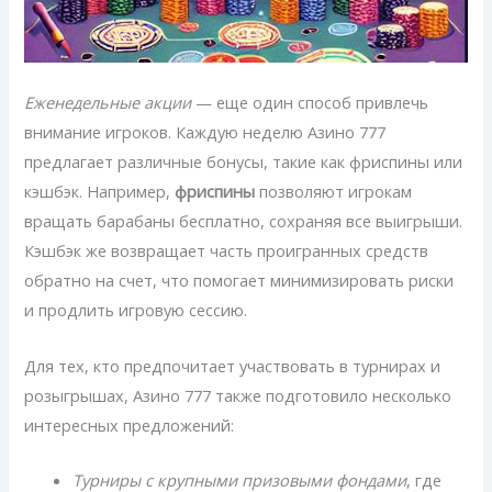
Еженедельные акции
— еще один способ привлечь
внимание игроков. Каждую неделю Азино 777
предлагает различные бонусы, такие как фриспины или
кэшбэк. Например,
фриспины
позволяют игрокам
вращать барабаны бесплатно, сохраняя все выигрыши.
Кэшбэк же возвращает часть проигранных средств
обратно на счет, что помогает минимизировать риски
и продлить игровую сессию.
Для тех, кто предпочитает участвовать в турнирах и
розыгрышах, Азино 777 также подготовило несколько
интересных предложений:
Турниры с крупными призовыми фондами
, где