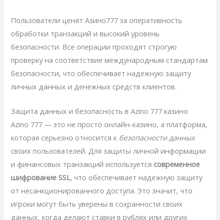
Пользователи ценят Азино777 за оперативность
обработки транзакций и высокий уровень
безопасности. Все операции проходят строгую
проверку на соответствие международным стандартам
безопасности, что обеспечивает надежную защиту
личных данных и денежных средств клиентов.
Защита данных и безопасность в Azino 777 казино
Azino 777 — это не просто онлайн-казино, а платформа,
которая серьезно относится к
безопасности данных
своих пользователей. Для защиты личной информации
и финансовых транзакций используется
современное
шифрование SSL
, что обеспечивает надежную защиту
от несанкционированного доступа. Это значит, что
игроки могут быть уверены в сохранности своих
данных, когда делают ставки в рублях или других