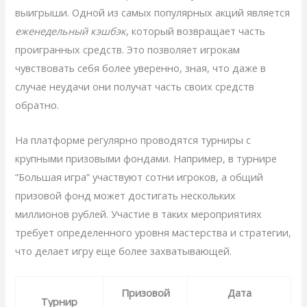
выигрыши. Одной из самых популярных акций является
еженедельный кэшбэк
, который возвращает часть
проигранных средств. Это позволяет игрокам
чувствовать себя более уверенно, зная, что даже в
случае неудачи они получат часть своих средств
обратно.
На платформе регулярно проводятся турниры с
крупными призовыми фондами. Например, в турнире
“Большая игра” участвуют сотни игроков, а общий
призовой фонд может достигать нескольких
миллионов рублей. Участие в таких мероприятиях
требует определенного уровня мастерства и стратегии,
что делает игру еще более захватывающей.
Призовой
Дата
Турнир