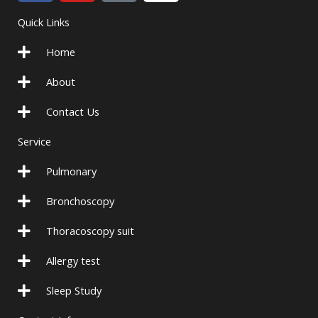
c
u
o
o
Quick Links
e
t
n
n
b
u
-
-
Home
o
b
g
i
o
e
o
n
About
k
o
s
Contact Us
g
t
l
a
Service
e
g
-
r
Pulmonary
p
a
l
m
Bronchoscopy
u
-
Thoracoscopy suit
s
1
Allergy test
Sleep Study