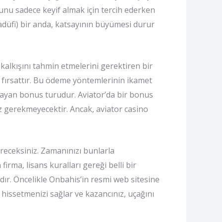
yunu sadece keyif almak için tercih ederken
sadüfi) bir anda, katsayının büyümesi durur
 kalkışını tahmin etmelerini gerektiren bir
fırsattır. Bu ödeme yöntemlerinin ikamet
ğlayan bonus turudur. Aviator’da bir bonus
ız gerekmeyecektir. Ancak, aviator casino
receksiniz. Zamanınızı bunlarla
irma, lisans kuralları gereği belli bir
r. Öncelikle Onbahis’in resmi web sitesine
i hissetmenizi sağlar ve kazancınız, uçağını