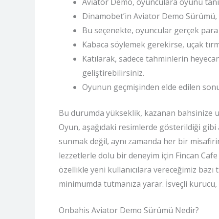
Aviator Demo, oyunculara oyunu tanıma
Dinamobet’in Aviator Demo Sürümü, g
Bu seçenekte, oyuncular gerçek para 
Kabaca söylemek gerekirse, uçak tı
Katılarak, sadece tahminlerin heyeca
geliştirebilirsiniz.
Oyunun geçmişinden elde edilen sonuç
Bu durumda yükseklik, kazanan bahsinize uyg
Oyun, aşağıdaki resimlerde gösterildiği gibi
sunmak değil, aynı zamanda her bir misafir
lezzetlerle dolu bir deneyim için Fincan Caf
özellikle yeni kullanıcılara vereceğimiz bazı
minimumda tutmanıza yarar. İsveçli kurucu, g
Onbahis Aviator Demo Sürümü Nedir?