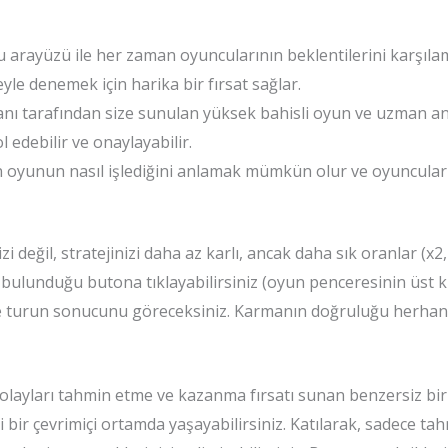
stu arayüzü ile her zaman oyuncularının beklentilerini karşıla
yle denemek için harika bir fırsat sağlar.
nı tarafından size sunulan yüksek bahisli oyun ve uzman ana
 edebilir ve onaylayabilir.
 oyunun nasıl işlediğini anlamak mümkün olur ve oyuncula
eğil, stratejinizi daha az karlı, ancak daha sık oranlar (x2,
bulunduğu butona tıklayabilirsiniz (oyun penceresinin üst 
 ve turun sonucunu göreceksiniz. Karmanın doğruluğu herhan
olayları tahmin etme ve kazanma fırsatı sunan benzersiz bi
 bir çevrimiçi ortamda yaşayabilirsiniz. Katılarak, sadece t