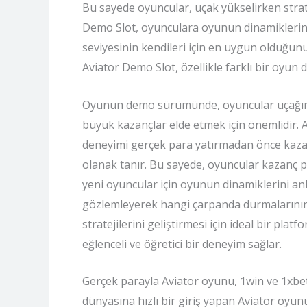
Bu sayede oyuncular, uçak yükselirken strat
Demo Slot, oyunculara oyunun dinamiklerini 
seviyesinin kendileri için en uygun olduğunu
Aviator Demo Slot, özellikle farklı bir oyun 
Oyunun demo sürümünde, oyuncular uçağın yük
büyük kazançlar elde etmek için önemlidir.
deneyimi gerçek para yatırmadan önce kazana
olanak tanır. Bu sayede, oyuncular kazanç pota
yeni oyuncular için oyunun dinamiklerini an
gözlemleyerek hangi çarpanda durmalarının
stratejilerini geliştirmesi için ideal bir pl
eğlenceli ve öğretici bir deneyim sağlar.
Gerçek parayla Aviator oyunu, 1win ve 1xbet
dünyasına hızlı bir giriş yapan Aviator oyu