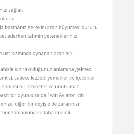
zı sağlar.
lurlar.
a basmanız gerekir (oran büyümesi durur).
bet ederken tahmin yeteneklerinizi
n üst kısmında oynanan oranlar).
ahisle sınırlı olduğunuz anlamına gelmez.
mlisi, sadece lezzetli yemekler ve içecekler
m, samimi bir atmosfer ve unutulmaz
asit bir oyun olsa da 1win Aviator için
nize, diğer bir deyişle de zararınızı
tık her zamankinden daha önemli.