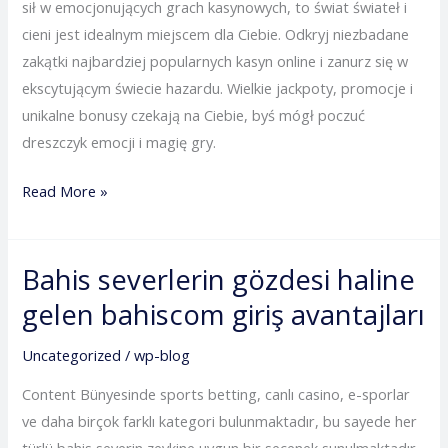
sił w emocjonujących grach kasynowych, to świat świateł i
Świateł
cieni jest idealnym miejscem dla Ciebie. Odkryj niezbadane
i
zakątki najbardziej popularnych kasyn online i zanurz się w
Cieni
ekscytującym świecie hazardu. Wielkie jackpoty, promocje i
–
unikalne bonusy czekają na Ciebie, byś mógł poczuć
Odkryj
dreszczyk emocji i magię gry.
Kuszący
Świat
Read More »
Hazardu
i
Intratnych
Bahis severlerin gözdesi haline
Bahis
Stawek
severlerin
gelen bahiscom giriş avantajları
w
gözdesi
Kasynach!
haline
Uncategorized
/
wp-blog
gelen
Content Bünyesinde sports betting, canlı casino, e-sporlar
bahiscom
ve daha birçok farklı kategori bulunmaktadır, bu sayede her
giriş
türlü bahis severin zevkine uygun bir seçenek sunulmaktadır.