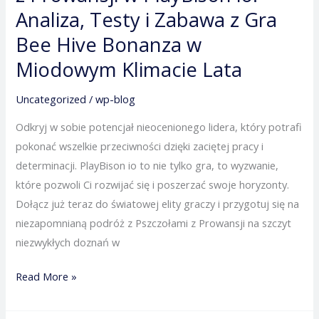
na
Analiza, Testy i Zabawa z Gra
szczyt
Bee Hive Bonanza w
z
Pszczołami
Miodowym Klimacie Lata
z
Uncategorized
/
wp-blog
Prowansji
w
Odkryj w sobie potencjał nieocenionego lidera, który potrafi
PlayBison
pokonać wszelkie przeciwności dzięki zaciętej pracy i
io:
determinacji. PlayBison io to nie tylko gra, to wyzwanie,
Analiza,
które pozwoli Ci rozwijać się i poszerzać swoje horyzonty.
Testy
Dołącz już teraz do światowej elity graczy i przygotuj się na
i
niezapomnianą podróż z Pszczołami z Prowansji na szczyt
Zabawa
niezwykłych doznań w
z
Gra
Read More »
Bee
Hive