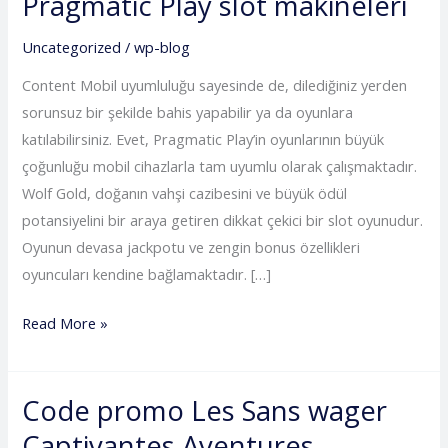
Pragmatic Play slot makineleri
yüksek
Pragmatic
Uncategorized
/
wp-blog
Play
Content Mobil uyumluluğu sayesinde de, dilediğiniz yerden
slot
sorunsuz bir şekilde bahis yapabilir ya da oyunlara
makineleri
katılabilirsiniz. Evet, Pragmatic Play’in oyunlarının büyük
çoğunluğu mobil cihazlarla tam uyumlu olarak çalışmaktadır.
Wolf Gold, doğanın vahşi cazibesini ve büyük ödül
potansiyelini bir araya getiren dikkat çekici bir slot oyunudur.
Oyunun devasa jackpotu ve zengin bonus özellikleri
oyuncuları kendine bağlamaktadır. […]
Read More »
Code promo Les Sans wager
Code
promo
Captivantes Aventures