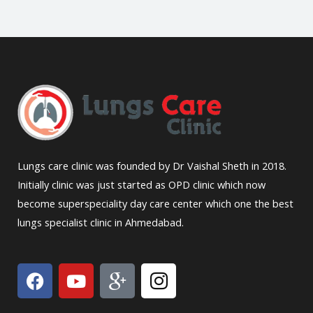
Lungs care clinic was founded by Dr Vaishal Sheth in 2018.
Initially clinic was just started as OPD clinic which now
become superspeciality day care center which one the best
lungs specialist clinic in Ahmedabad.
F
Y
I
I
a
o
c
c
c
u
o
o