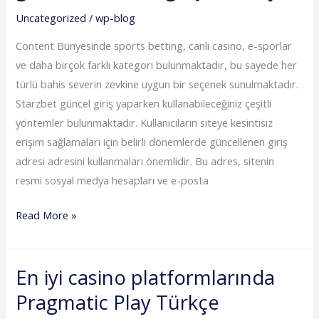
Kasynach!
haline
Uncategorized
/
wp-blog
gelen
Content Bünyesinde sports betting, canlı casino, e-sporlar
bahiscom
ve daha birçok farklı kategori bulunmaktadır, bu sayede her
giriş
türlü bahis severin zevkine uygun bir seçenek sunulmaktadır.
avantajları
Starzbet güncel giriş yaparken kullanabileceğiniz çeşitli
yöntemler bulunmaktadır. Kullanıcıların siteye kesintisiz
erişim sağlamaları için belirli dönemlerde güncellenen giriş
adresi adresini kullanmaları önemlidir. Bu adres, sitenin
resmi sosyal medya hesapları ve e-posta
Read More »
En iyi casino platformlarında
En
iyi
Pragmatic Play Türkçe
casino