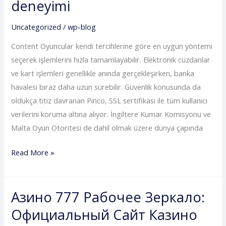
deneyimi
platformlarında
Pragmatic
Uncategorized
/
wp-blog
Play
Content Oyuncular kendi tercihlerine göre en uygun yöntemi
Türkçe
seçerek işlemlerini hızla tamamlayabilir. Elektronik cüzdanlar
deneyimi
ve kart işlemleri genellikle anında gerçekleşirken, banka
havalesi biraz daha uzun sürebilir. Güvenlik konusunda da
oldukça titiz davranan Pinсo, SSL sertifikası ile tüm kullanıcı
verilerini koruma altına alıyor. İngiltere Kumar Komisyonu ve
Malta Oyun Otoritesi de dahil olmak üzere dünya çapında
Read More »
Азино 777 Рабочее Зеркало:
Азино
777
Официальный Сайт Казино
Рабочее