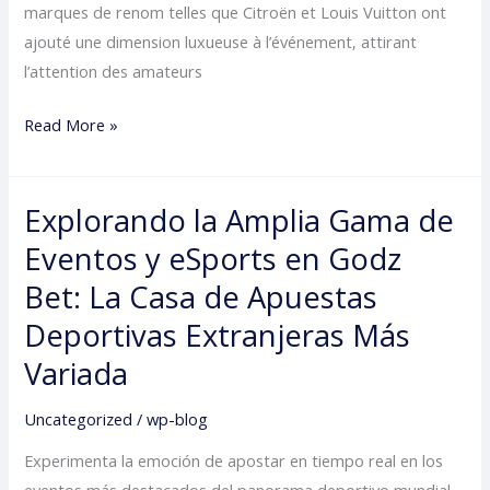
tomber
marques de renom telles que Citroën et Louis Vuitton ont
la
ajouté une dimension luxueuse à l’événement, attirant
chance
l’attention des amateurs
avec
panache
Read More »
dans
ce
jeu
Explorando la Amplia Gama de
Explorando
de
la
Eventos y eSports en Godz
hasard
Amplia
Bet: La Casa de Apuestas
captivant
Gama
Deportivas Extranjeras Más
de
Eventos
Variada
y
Uncategorized
/
wp-blog
eSports
en
Experimenta la emoción de apostar en tiempo real en los
Godz