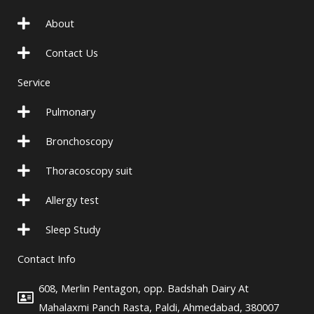
o
b
g
i
o
e
o
n
About
k
o
s
Contact Us
g
t
l
a
Service
e
g
-
r
Pulmonary
p
a
l
m
Bronchoscopy
u
-
Thoracoscopy suit
s
1
Allergy test
Sleep Study
Contact Info
608, Merlin Pentagon, opp. Badshah Dairy At
Mahalaxmi Panch Rasta, Paldi, Ahmedabad, 380007