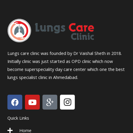
Lungs care clinic was founded by Dr Vaishal Sheth in 2018.
Initially clinic was just started as OPD clinic which now
become superspeciality day care center which one the best
lungs specialist clinic in Ahmedabad.
F
Y
I
I
a
o
c
c
c
u
o
o
Quick Links
e
t
n
n
b
u
-
-
Home