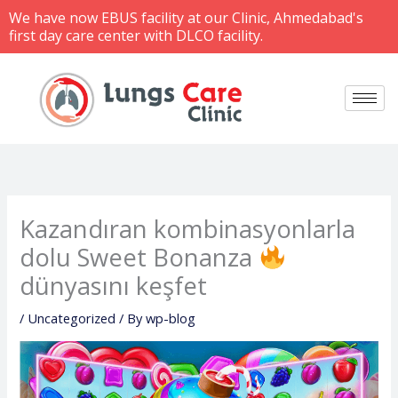
Skip
We have now EBUS facility at our Clinic, Ahmedabad's
to
first day care center with DLCO facility.
content
Kazandıran kombinasyonlarla
dolu Sweet Bonanza
dünyasını keşfet
/
Uncategorized
/ By
wp-blog