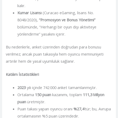
kalır.
Kumar Lisansı
(Curacao eGaming, lisans No.
8048/2020),
“Promosyon ve Bonus Yönetimi”
bölümünde, “Herhangi bir oyun dışı aktiviteye
yönlendirme” yasakını içerir.
Bu nedenlerle, anket üzerinden doğrudan para bonusu
verilmez; ancak puan takasıyla hem oyuncu memnuniyeti
artırılır hem de yasal uyumluluk sağlanır.
Katılım İstatistikleri
2023
yılı içinde 742 000 anket tamamlanmıştır.
Ortalama
150 puan
kazanımı, toplam
111,3 Milyon
puan
üretmiştir.
Puan takası yapan oyuncu oranı
%27,4
’tür; bu, Avrupa
ortalamasının %5 puan üzerindedir.