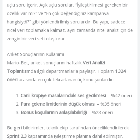
uçlu soru içerir. Açık uçlu sorular, “İyileştirilmesi gereken bir
özellik var mı?” ve “En çok beğendiğiniz kampanya
hangisiydi?” gibi yönlendirilmiş sorulardır. Bu yapı, sadece
nicel veri toplamakla kalmaz, aynı zamanda nitel analiz için de
zengin bir veri seti oluşturur.
Anket Sonuçlarının Kullanımı
Mario‑Bet, anket sonuçlarını haftalık
Veri Analizi
Toplantısı
’nda ilgili departmanlarla paylaşır. Toplam
1 324
öneri
arasında en çok tekrarlanan üç konu şunlardır:
Canlı krupiye masalarındaki ses gecikmesi
– %42 öneri
Para çekme limitlerinin düşük olması
– %35 öneri
Bonus koşullarının anlaşılabilirliği
– %23 öneri
Bu geri bildirimler, teknik ekip tarafından önceliklendirilerek
Sprint 2.3
kapsamında iyileştirme planına dahil edilmiştir.