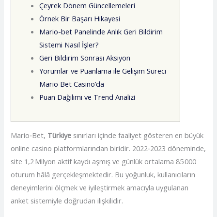
Çeyrek Dönem Güncellemeleri
Örnek Bir Başarı Hikayesi
Mario-bet Panelinde Anlık Geri Bildirim
Sistemi Nasıl İşler?
Geri Bildirim Sonrası Aksiyon
Yorumlar ve Puanlama ile Gelişim Süreci
Mario Bet Casino’da
Puan Dağılımı ve Trend Analizi
Mario‑Bet,
Türkiye
sınırları içinde faaliyet gösteren en büyük
online casino platformlarından biridir. 2022‑2023 döneminde,
site 1,2 Milyon aktif kaydı aşmış ve günlük ortalama 85 000
oturum hâlâ gerçekleşmektedir. Bu yoğunluk, kullanıcıların
deneyimlerini ölçmek ve iyileştirmek amacıyla uygulanan
anket sistemiyle doğrudan ilişkilidir.