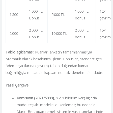
1 000 TL
1 000 TL
12×
1 500
5 000 TL
Bonus
bonus
çevrim
2 000 TL
2 000 TL
15×
2 000
10 000 TL
Bonus
bonus
çevrim
Tablo açıklaması:
Puanlar, anketin tamamlanmasıyla
otomatik olarak hesabınıza işlenir. Bonuslar, standart geri
ödeme şartlarına (çevrim) tabi olduğundan kumar
bağımlılığıyla mücadele kapsamında sıkı denetim altındadır.
Yasal Çerçeve
Komisyon (2021/5999)
, “Geri bildirim karşılığında
maddi teşvik” modelini düzenlemez; bu nedenle
Mario‑Bet, puan temelli sistemle yasal sınırlar içinde