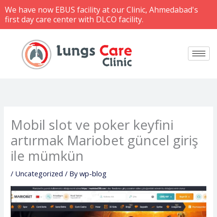
Skip
We have now EBUS facility at our Clinic, Ahmedabad's
to
first day care center with DLCO facility.
content
Mobil slot ve poker keyfini
artırmak Mariobet güncel giriş
ile mümkün
/
Uncategorized
/ By
wp-blog