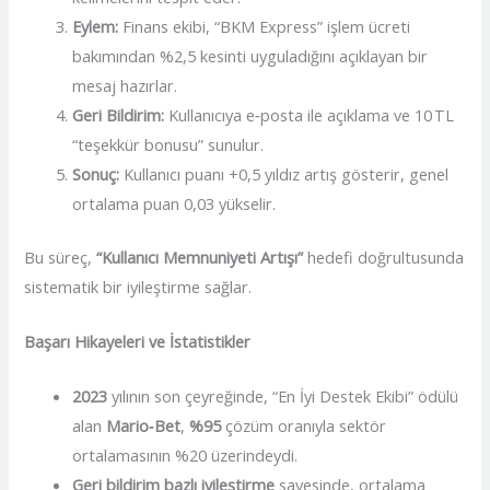
Eylem:
Finans ekibi, “BKM Express” işlem ücreti
bakımından %2,5 kesinti uyguladığını açıklayan bir
mesaj hazırlar.
Geri Bildirim:
Kullanıcıya e‑posta ile açıklama ve 10 TL
“teşekkür bonusu” sunulur.
Sonuç:
Kullanıcı puanı +0,5 yıldız artış gösterir, genel
ortalama puan 0,03 yükselir.
Bu süreç,
“Kullanıcı Memnuniyeti Artışı”
hedefi doğrultusunda
sistematik bir iyileştirme sağlar.
Başarı Hikayeleri ve İstatistikler
2023
yılının son çeyreğinde, “En İyi Destek Ekibi” ödülü
alan
Mario‑Bet
,
%95
çözüm oranıyla sektör
ortalamasının %20 üzerindeydi.
Geri bildirim bazlı iyileştirme
sayesinde, ortalama