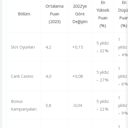
En
En
Ortalama
2022’ye
Yüksek
Düşü
Bölüm
Puan
Göre
Puan
Pua
(2023)
Değişim
(%)
(%)
1
5 yıldız
Slot Oyunları
4,2
+0,15
yıldız
– 32 %
– 4 
1
5 yıldız
Canlı Casino
4,0
+0,08
yıldız
– 27 %
– 6 
1
Bonus
5 yıldız
3,8
-0,04
yıldız
Kampanyaları
– 22 %
– 9 
1