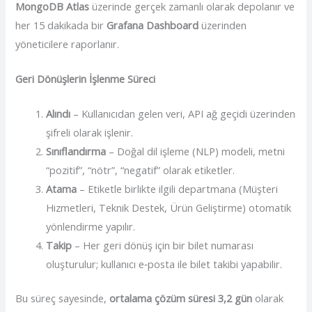
MongoDB Atlas
üzerinde gerçek zamanlı olarak depolanır ve
her 15 dakikada bir
Grafana Dashboard
üzerinden
yöneticilere raporlanır.
Geri Dönüşlerin İşlenme Süreci
Alındı
– Kullanıcıdan gelen veri, API ağ geçidi üzerinden
şifreli olarak işlenir.
Sınıflandırma
– Doğal dil işleme (NLP) modeli, metni
“pozitif”, “nötr”, “negatif” olarak etiketler.
Atama
– Etiketle birlikte ilgili departmana (Müşteri
Hizmetleri, Teknik Destek, Ürün Geliştirme) otomatik
yönlendirme yapılır.
Takip
– Her geri dönüş için bir bilet numarası
oluşturulur; kullanıcı e‑posta ile bilet takibi yapabilir.
Bu süreç sayesinde,
ortalama çözüm süresi 3,2 gün
olarak