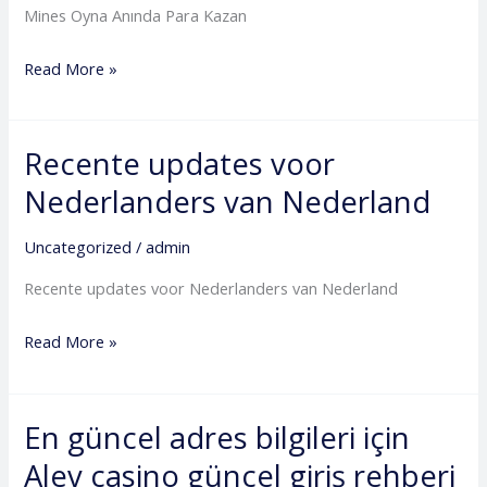
Para
Mines Oyna Anında Para Kazan
Kazan
Read More »
Recente updates voor
Recente
updates
Nederlanders van Nederland
voor
Nederlanders
Uncategorized
/
admin
van
Recente updates voor Nederlanders van Nederland
Nederland
Read More »
En güncel adres bilgileri için
En
güncel
Alev casino güncel giriş rehberi