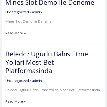
Mines Slot Demo İle Deneme
Mines
Slot
Uncategorized
/
admin
Demo
İle
Mines Slot Demo İle Deneme
Deneme
Read More »
Beledci: Ugurlu Bahis Etme
Beledci:
Ugurlu
Yollari Most Bet
Bahis
Platformasinda
Etme
Yollari
Uncategorized
/
admin
Most
Beledci: Ugurlu Bahis Etme Yollari Most Bet Platformasinda
Bet
Platformasinda
Read More »