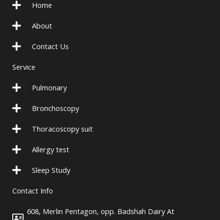
b
u
-
-
Home
o
b
g
i
o
e
o
n
About
k
o
s
Contact Us
g
t
l
a
Service
e
g
-
r
Pulmonary
p
a
l
m
Bronchoscopy
u
-
Thoracoscopy suit
s
1
Allergy test
Sleep Study
Contact Info
608, Merlin Pentagon, opp. Badshah Dairy At