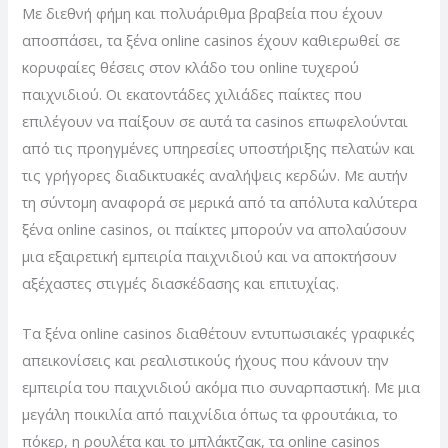
Με διεθνή φήμη και πολυάριθμα βραβεία που έχουν
αποσπάσει, τα ξένα online casinos έχουν καθιερωθεί σε
κορυφαίες θέσεις στον κλάδο του online τυχερού
παιχνιδιού. Οι εκατοντάδες χιλιάδες παίκτες που
επιλέγουν να παίξουν σε αυτά τα casinos επωφελούνται
από τις προηγμένες υπηρεσίες υποστήριξης πελατών και
τις γρήγορες διαδικτυακές αναλήψεις κερδών. Με αυτήν
τη σύντομη αναφορά σε μερικά από τα απόλυτα καλύτερα
ξένα online casinos, οι παίκτες μπορούν να απολαύσουν
μια εξαιρετική εμπειρία παιχνιδιού και να αποκτήσουν
αξέχαστες στιγμές διασκέδασης και επιτυχίας.
Τα ξένα online casinos διαθέτουν εντυπωσιακές γραφικές
απεικονίσεις και ρεαλιστικούς ήχους που κάνουν την
εμπειρία του παιχνιδιού ακόμα πιο συναρπαστική. Με μια
μεγάλη ποικιλία από παιχνίδια όπως τα φρουτάκια, το
πόκερ, η ρουλέτα και το μπλάκτζακ, τα online casinos