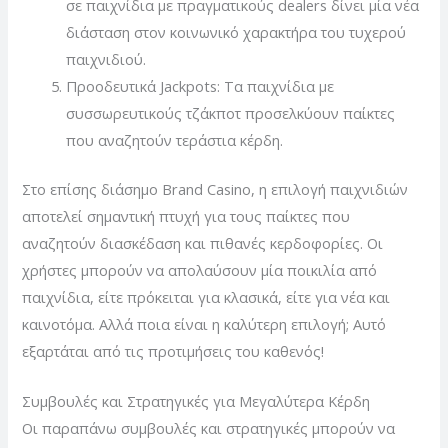
σε παιχνίδια με πραγματικούς dealers δίνει μία νέα
διάσταση στον κοινωνικό χαρακτήρα του τυχερού
παιχνιδιού.
Προοδευτικά Jackpots: Τα παιχνίδια με
συσσωρευτικούς τζάκποτ προσελκύουν παίκτες
που αναζητούν τεράστια κέρδη.
Στο επίσης διάσημο Brand Casino, η επιλογή παιχνιδιών
αποτελεί σημαντική πτυχή για τους παίκτες που
αναζητούν διασκέδαση και πιθανές κερδοφορίες. Οι
χρήστες μπορούν να απολαύσουν μία ποικιλία από
παιχνίδια, είτε πρόκειται για κλασικά, είτε για νέα και
καινοτόμα. Αλλά ποια είναι η καλύτερη επιλογή; Αυτό
εξαρτάται από τις προτιμήσεις του καθενός!
Συμβουλές και Στρατηγικές για Μεγαλύτερα Κέρδη
Οι παραπάνω συμβουλές και στρατηγικές μπορούν να