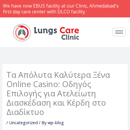
Skip
We have now EBUS facility at our Clinic, Ahmedabad's
to
first day care center with DLCO facility.
content
Τα Απόλυτα Καλύτερα Ξένα
Online Casino: Οδηγός
Επιλογής για Ατελείωτη
Διασκέδαση και Κέρδη στο
Διαδίκτυο
/
Uncategorized
/ By
wp-blog