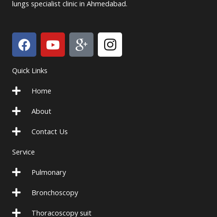
lungs specialist clinic in Ahmedabad.
F
Y
I
I
a
o
c
c
c
u
o
o
Quick Links
e
t
n
n
b
u
-
-
Home
o
b
g
i
o
e
o
n
About
k
o
s
Contact Us
g
t
l
a
Service
e
g
-
r
Pulmonary
p
a
l
m
Bronchoscopy
u
-
Thoracoscopy suit