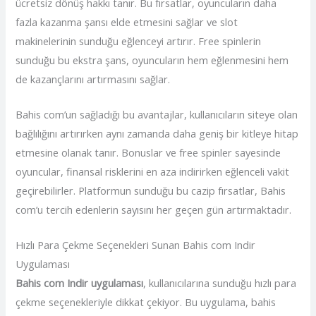
ücretsiz dönüş hakkı tanır. Bu fırsatlar, oyuncuların daha
fazla kazanma şansı elde etmesini sağlar ve slot
makinelerinin sunduğu eğlenceyi artırır. Free spinlerin
sunduğu bu ekstra şans, oyuncuların hem eğlenmesini hem
de kazançlarını artırmasını sağlar.
Bahis com’un sağladığı bu avantajlar, kullanıcıların siteye olan
bağlılığını artırırken aynı zamanda daha geniş bir kitleye hitap
etmesine olanak tanır. Bonuslar ve free spinler sayesinde
oyuncular, finansal risklerini en aza indirirken eğlenceli vakit
geçirebilirler. Platformun sunduğu bu cazip fırsatlar, Bahis
com’u tercih edenlerin sayısını her geçen gün artırmaktadır.
Hızlı Para Çekme Seçenekleri Sunan Bahis com Indir
Uygulaması
Bahis com Indir uygulaması
, kullanıcılarına sunduğu hızlı para
çekme seçenekleriyle dikkat çekiyor. Bu uygulama, bahis