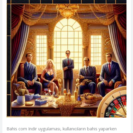
Bahis com Indir uygulaması, kullanıcıların bahis yaparken