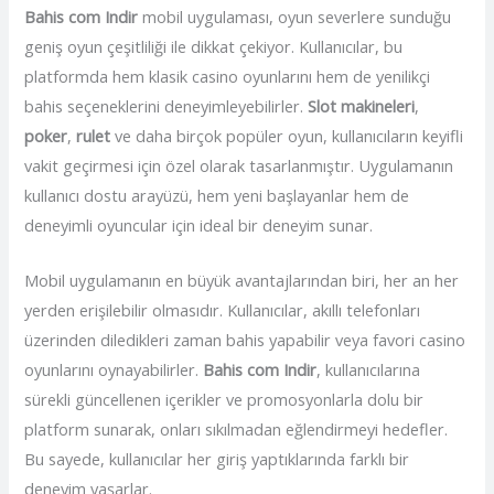
Bahis com Indir
mobil uygulaması, oyun severlere sunduğu
geniş oyun çeşitliliği ile dikkat çekiyor. Kullanıcılar, bu
platformda hem klasik casino oyunlarını hem de yenilikçi
bahis seçeneklerini deneyimleyebilirler.
Slot makineleri
,
poker
,
rulet
ve daha birçok popüler oyun, kullanıcıların keyifli
vakit geçirmesi için özel olarak tasarlanmıştır. Uygulamanın
kullanıcı dostu arayüzü, hem yeni başlayanlar hem de
deneyimli oyuncular için ideal bir deneyim sunar.
Mobil uygulamanın en büyük avantajlarından biri, her an her
yerden erişilebilir olmasıdır. Kullanıcılar, akıllı telefonları
üzerinden diledikleri zaman bahis yapabilir veya favori casino
oyunlarını oynayabilirler.
Bahis com Indir
, kullanıcılarına
sürekli güncellenen içerikler ve promosyonlarla dolu bir
platform sunarak, onları sıkılmadan eğlendirmeyi hedefler.
Bu sayede, kullanıcılar her giriş yaptıklarında farklı bir
deneyim yaşarlar.