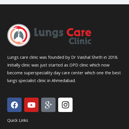
Lungs care clinic was founded by Dr Vaishal Sheth in 2018.
Initially clinic was just started as OPD clinic which now
become superspeciality day care center which one the best
lungs specialist clinic in Ahmedabad.
F
Y
I
I
a
o
c
c
c
u
o
o
Quick Links
e
t
n
n