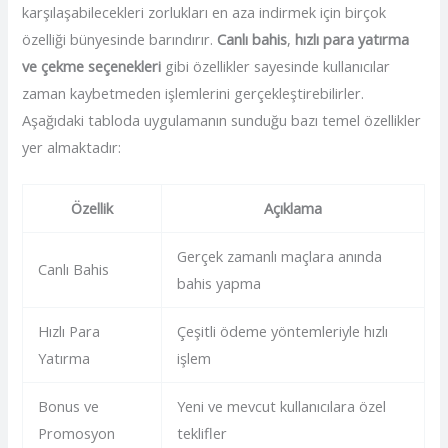
karşılaşabilecekleri zorlukları en aza indirmek için birçok
özelliği bünyesinde barındırır.
Canlı bahis
,
hızlı para yatırma
ve çekme seçenekleri
gibi özellikler sayesinde kullanıcılar
zaman kaybetmeden işlemlerini gerçekleştirebilirler.
Aşağıdaki tabloda uygulamanın sunduğu bazı temel özellikler
yer almaktadır:
Özellik
Açıklama
Gerçek zamanlı maçlara anında
Canlı Bahis
bahis yapma
Hızlı Para
Çeşitli ödeme yöntemleriyle hızlı
Yatırma
işlem
Bonus ve
Yeni ve mevcut kullanıcılara özel
Promosyon
teklifler