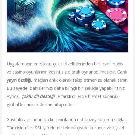
Uygulamanın en dikkat çekici özelliklerinden biri, canlı bahis
ve casino oyunlarının kesintisiz olarak oynanabilmesidir.
Canlı
yayın özelliği
, maçları anlık olarak takip etmenize olanak tanır.
Bu sayede, bahislerinizi daha bilinçli bir şekilde yapabilirsiniz.
Ayrıca,
çoklu dil desteği
ile farklı dillerde hizmet sunarak,
global kullanıcı kitlesine hitap eder.
Güvenlik açısından da kullanıcılarına üst düzey koruma sağlar.
Tüm işlemler, SSL şifreleme teknolojisi ile korunur ve kişisel