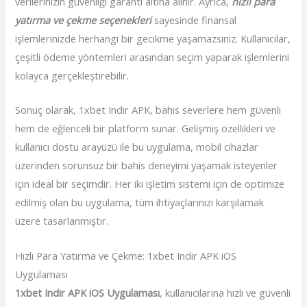
verilerinizin güvenliği garanti altına alınır. Ayrıca,
hızlı para
yatırma ve çekme seçenekleri
sayesinde finansal
işlemlerinizde herhangi bir gecikme yaşamazsınız. Kullanıcılar,
çeşitli ödeme yöntemleri arasından seçim yaparak işlemlerini
kolayca gerçekleştirebilir.
Sonuç olarak, 1xbet Indir APK, bahis severlere hem güvenli
hem de eğlenceli bir platform sunar. Gelişmiş özellikleri ve
kullanıcı dostu arayüzü ile bu uygulama, mobil cihazlar
üzerinden sorunsuz bir bahis deneyimi yaşamak isteyenler
için ideal bir seçimdir. Her iki işletim sistemi için de optimize
edilmiş olan bu uygulama, tüm ihtiyaçlarınızı karşılamak
üzere tasarlanmıştır.
Hızlı Para Yatırma ve Çekme: 1xbet Indir APK iOS
Uygulaması
1xbet Indir APK iOS Uygulaması
, kullanıcılarına hızlı ve güvenli