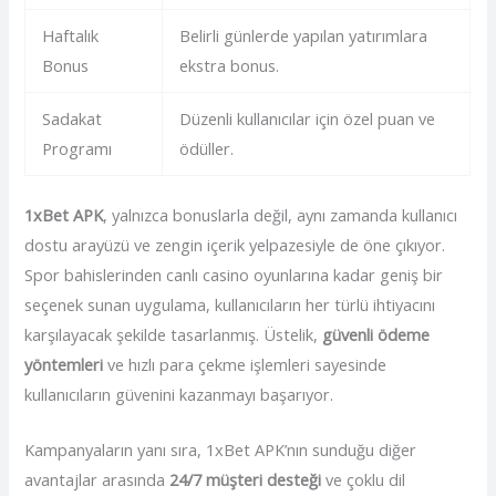
Haftalık
Belirli günlerde yapılan yatırımlara
Bonus
ekstra bonus.
Sadakat
Düzenli kullanıcılar için özel puan ve
Programı
ödüller.
1xBet APK
, yalnızca bonuslarla değil, aynı zamanda kullanıcı
dostu arayüzü ve zengin içerik yelpazesiyle de öne çıkıyor.
Spor bahislerinden canlı casino oyunlarına kadar geniş bir
seçenek sunan uygulama, kullanıcıların her türlü ihtiyacını
karşılayacak şekilde tasarlanmış. Üstelik,
güvenli ödeme
yöntemleri
ve hızlı para çekme işlemleri sayesinde
kullanıcıların güvenini kazanmayı başarıyor.
Kampanyaların yanı sıra, 1xBet APK’nın sunduğu diğer
avantajlar arasında
24/7 müşteri desteği
ve çoklu dil