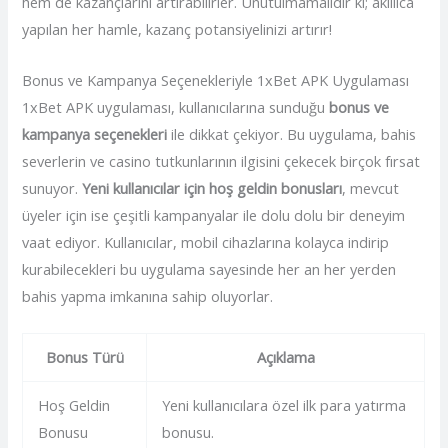
hem de kazançlarını artırabilirler. Unutulmamalıdır ki; akıllıca
yapılan her hamle, kazanç potansiyelinizi artırır!
Bonus ve Kampanya Seçenekleriyle 1xBet APK Uygulaması
1xBet APK uygulaması, kullanıcılarına sunduğu
bonus ve
kampanya seçenekleri
ile dikkat çekiyor. Bu uygulama, bahis
severlerin ve casino tutkunlarının ilgisini çekecek birçok fırsat
sunuyor.
Yeni kullanıcılar için hoş geldin bonusları
, mevcut
üyeler için ise çeşitli kampanyalar ile dolu dolu bir deneyim
vaat ediyor. Kullanıcılar, mobil cihazlarına kolayca indirip
kurabilecekleri bu uygulama sayesinde her an her yerden
bahis yapma imkanına sahip oluyorlar.
Bonus Türü
Açıklama
Hoş Geldin
Yeni kullanıcılara özel ilk para yatırma
Bonusu
bonusu.