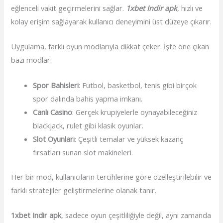
eğlenceli vakit geçirmelerini sağlar.
1xbet Indir apk
, hızlı ve
kolay erişim sağlayarak kullanıcı deneyimini üst düzeye çıkarır.
Uygulama, farklı oyun modlarıyla dikkat çeker. İşte öne çıkan
bazı modlar:
Spor Bahisleri
: Futbol, basketbol, tenis gibi birçok
spor dalında bahis yapma imkanı.
Canlı Casino
: Gerçek krupiyelerle oynayabileceğiniz
blackjack, rulet gibi klasik oyunlar.
Slot Oyunları
: Çeşitli temalar ve yüksek kazanç
fırsatları sunan slot makineleri.
Her bir mod, kullanıcıların tercihlerine göre özelleştirilebilir ve
farklı stratejiler geliştirmelerine olanak tanır.
1xbet Indir apk
, sadece oyun çeşitliliğiyle değil, aynı zamanda