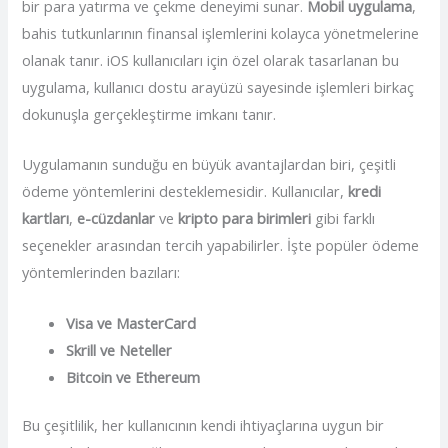
bir para yatırma ve çekme deneyimi sunar.
Mobil uygulama
,
bahis tutkunlarının finansal işlemlerini kolayca yönetmelerine
olanak tanır. iOS kullanıcıları için özel olarak tasarlanan bu
uygulama, kullanıcı dostu arayüzü sayesinde işlemleri birkaç
dokunuşla gerçekleştirme imkanı tanır.
Uygulamanın sunduğu en büyük avantajlardan biri, çeşitli
ödeme yöntemlerini desteklemesidir. Kullanıcılar,
kredi
kartları
,
e-cüzdanlar
ve
kripto para birimleri
gibi farklı
seçenekler arasından tercih yapabilirler. İşte popüler ödeme
yöntemlerinden bazıları:
Visa ve MasterCard
Skrill ve Neteller
Bitcoin ve Ethereum
Bu çeşitlilik, her kullanıcının kendi ihtiyaçlarına uygun bir