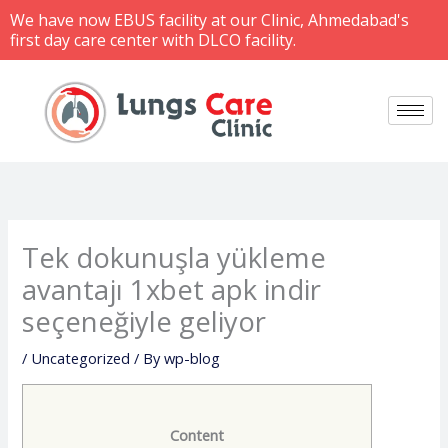
Skip
We have now EBUS facility at our Clinic, Ahmedabad's
to
first day care center with DLCO facility.
content
Tek dokunuşla yükleme
avantajı 1xbet apk indir
seçeneğiyle geliyor
/
Uncategorized
/ By
wp-blog
Content