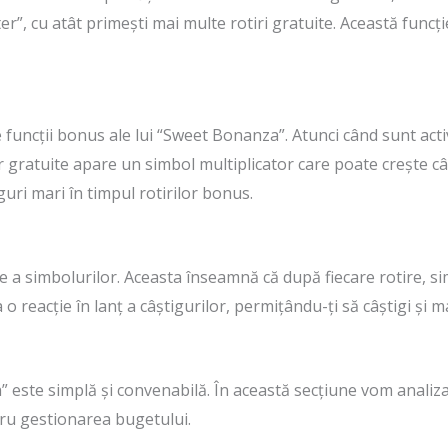
r”, cu atât primești mai multe rotiri gratuite. Această funcție
le funcții bonus ale lui “Sweet Bonanza”. Atunci când sunt act
ilor gratuite apare un simbol multiplicator care poate crește câș
uri mari în timpul rotirilor bonus.
 a simbolurilor. Aceasta înseamnă că după fiecare rotire, si
 o reacție în lanț a câștigurilor, permițându-ți să câștigi și m
 este simplă și convenabilă. În această secțiune vom analiza 
ntru gestionarea bugetului.