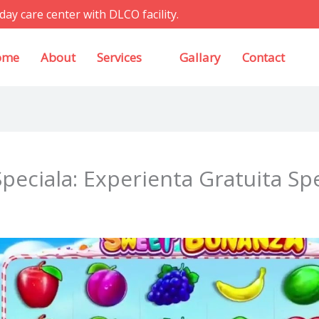
day care center with DLCO facility.
ome
About
Services
Gallary
Contact
ciala: Experienta Gratuita Spe