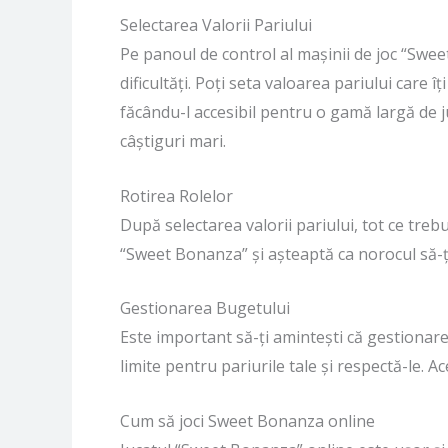
Selectarea Valorii Pariului
Pe panoul de control al mașinii de joc “Sweet
dificultăți. Poți seta valoarea pariului care 
făcându-l accesibil pentru o gamă largă de 
câștiguri mari.
Rotirea Rolelor
După selectarea valorii pariului, tot ce trebu
“Sweet Bonanza” și așteaptă ca norocul să-
Gestionarea Bugetului
Este important să-ți amintești că gestionarea
limite pentru pariurile tale și respectă-le. Ac
Cum să joci Sweet Bonanza online