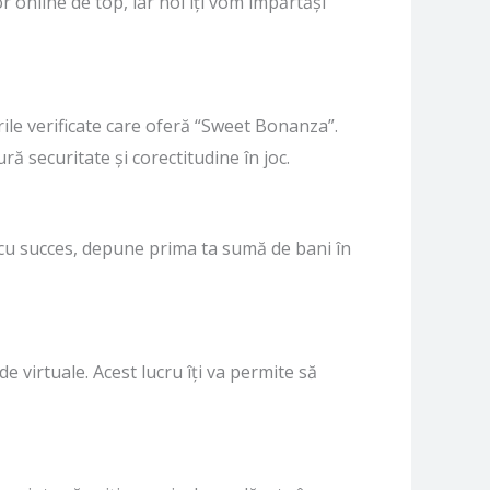
r online de top, iar noi îți vom împărtăși
urile verificate care oferă “Sweet Bonanza”.
ă securitate și corectitudine în joc.
e cu succes, depune prima ta sumă de bani în
 virtuale. Acest lucru îți va permite să