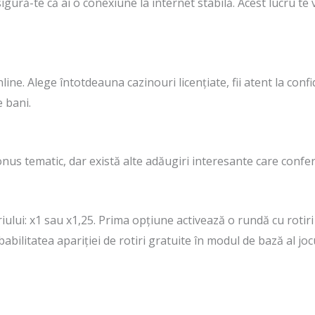
igură-te că ai o conexiune la internet stabilă. Acest lucru te 
ine. Alege întotdeauna cazinouri licențiate, fii atent la confi
e bani.
nus tematic, dar există alte adăugiri interesante care confer
iului: x1 sau x1,25. Prima opțiune activează o rundă cu rotiri
abilitatea apariției de rotiri gratuite în modul de bază al jo