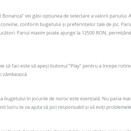
 Bonanza” vei găsi opțiunea de selectare a valorii pariului. A
îți convine, conform bugetului și preferințelor tale de joc. Pa
jucători. Pariul maxim poate ajunge la 12500 RON, permițându
ie să faci este să apeși butonul “Play” pentru a începe rotirea
ți zâmbească.
 bugetului în jocurile de noroc este esențială. Nu paria mai 
est lucru te va ajuta să joci responsabil și să eviți problemele