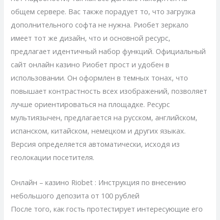
общем сервере. Вас также порадует то, что загрузка
дополнительного софта не нужна. Риобет зеркало
имеет тот же дизайн, что и основной ресурс,
предлагает идентичный набор функций. Официальный
сайт онлайн казино Риобет прост и удобен в
использовании. Он оформлен в темных тонах, что
повышает контрастность всех изображений, позволяет
лучше ориентироваться на площадке. Ресурс
мультиязычен, предлагается на русском, английском,
испанском, китайском, немецком и других языках.
Версия определяется автоматически, исходя из
геолокации посетителя.
Онлайн – казино Riobet : Инструкция по внесению
небольшого депозита от 100 рублей
После того, как гость протестирует интересующие его