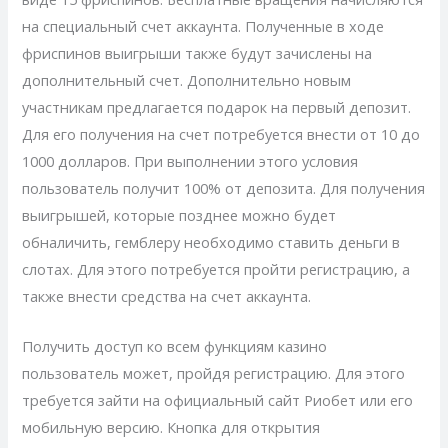
на специальный счет аккаунта. Полученные в ходе
фриспинов выигрыши также будут зачислены на
дополнительный счет. Дополнительно новым
участникам предлагается подарок на первый депозит.
Для его получения на счет потребуется внести от 10 до
1000 долларов. При выполнении этого условия
пользователь получит 100% от депозита. Для получения
выигрышей, которые позднее можно будет
обналичить, гемблеру необходимо ставить деньги в
слотах. Для этого потребуется пройти регистрацию, а
также внести средства на счет аккаунта.
Получить доступ ко всем функциям казино
пользователь может, пройдя регистрацию. Для этого
требуется зайти на официальный сайт Риобет или его
мобильную версию. Кнопка для открытия