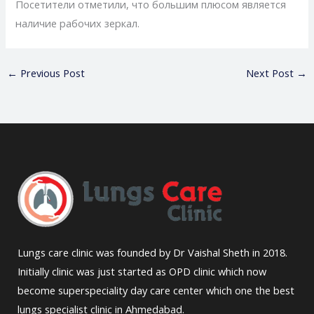
Посетители отметили, что большим плюсом является
наличие рабочих зеркал.
←
Previous Post
Next Post
→
Lungs care clinic was founded by Dr Vaishal Sheth in 2018.
Initially clinic was just started as OPD clinic which now
become superspeciality day care center which one the best
lungs specialist clinic in Ahmedabad.