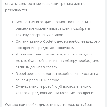
оплаты электронные кошельки третьих лиц не
разрешается.
Бесплатная игра дает возможность оценить
размер возможных выигрышей, подобрать
тактику совершения ставок.
Онлайн-казино RioBet одно из наиболее щедрых
поощрений предлагает новичкам.
Для получения выигрышей, которые позднее
можно будет обналичить, гемблеру необходимо
ставить деньги в слотах.
Riobet зеркало помогает возобновить доступ на
заблокированный ресурс.
Еженедельно игровой клуб проводит акцию,
которая предполагает начисление поощрения.
Однако при необходимости в меню можно выбрать