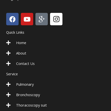
F
Y
I
I
a
o
c
c
c
u
o
o
Quick Links
e
t
n
n
b
u
-
-
Home
o
b
g
i
o
e
o
n
About
k
o
s
Contact Us
g
t
l
a
Service
e
g
-
r
Pulmonary
p
a
l
m
Bronchoscopy
u
-
Thoracoscopy suit
s
1