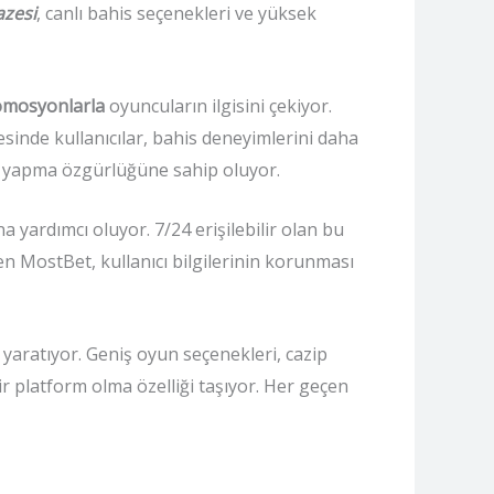
azesi
, canlı bahis seçenekleri ve yüksek
romosyonlarla
oyuncuların ilgisini çekiyor.
sinde kullanıcılar, bahis deneyimlerini daha
is yapma özgürlüğüne sahip oluyor.
na yardımcı oluyor. 7/24 erişilebilir olan bu
 MostBet, kullanıcı bilgilerinin korunması
 yaratıyor. Geniş oyun seçenekleri, cazip
ir platform olma özelliği taşıyor. Her geçen