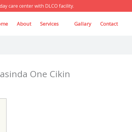
day care center with DLCO facility.
ome
About
Services
Gallary
Contact
asinda One Cikin