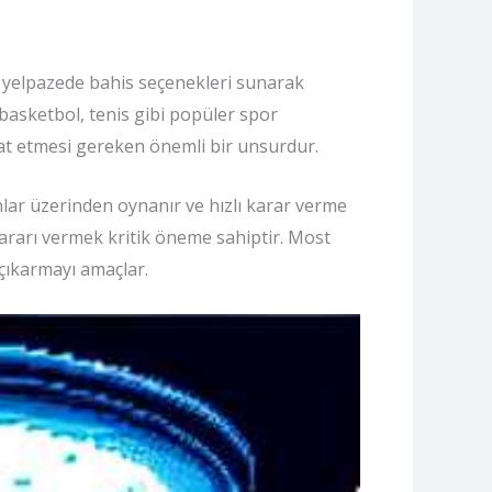
r yelpazede bahis seçenekleri sunarak
, basketbol, tenis gibi popüler spor
ikkat etmesi gereken önemli bir unsurdur.
nlar üzerinden oynanır ve hızlı karar verme
kararı vermek kritik öneme sahiptir. Most
 çıkarmayı amaçlar.