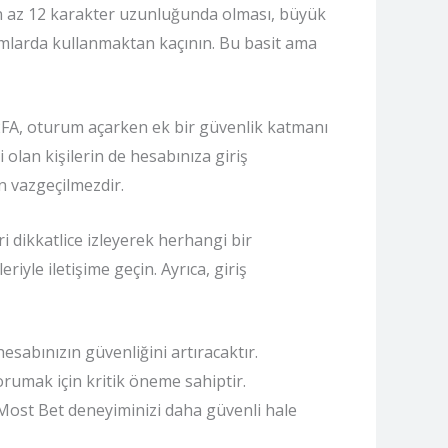
en az 12 karakter uzunluğunda olması, büyük
ormlarda kullanmaktan kaçının. Bu basit ama
. 2FA, oturum açarken ek bir güvenlik katmanı
 olan kişilerin de hesabınıza giriş
in vazgeçilmezdir.
 dikkatlice izleyerek herhangi bir
iyle iletişime geçin. Ayrıca, giriş
esabınızın güvenliğini artıracaktır.
orumak için kritik öneme sahiptir.
 Most Bet deneyiminizi daha güvenli hale