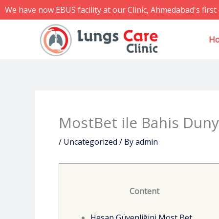
Skip
We have now EBUS facility at our Clinic, Ahmedabad's first 
to
content
H
MostBet ile Bahis Duny
/
Uncategorized
/ By
admin
Content
Hesap Güvenliğini Most Bet