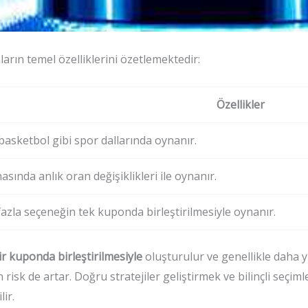
nların temel özelliklerini özetlemektedir:
Özellikler
basketbol gibi spor dallarında oynanır.
sında anlık oran değişiklikleri ile oynanır.
fazla seçeneğin tek kuponda birleştirilmesiyle oynanır.
ir kuponda birleştirilmesiyle
oluşturulur ve genellikle daha 
 risk de artar. Doğru stratejiler geliştirmek ve bilinçli seçi
ir.