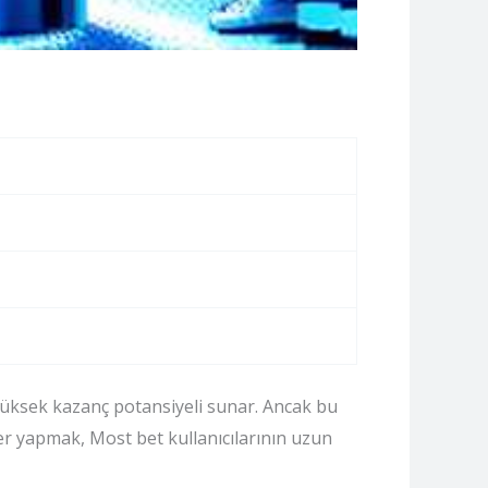
yüksek kazanç potansiyeli sunar. Ancak bu
mler yapmak, Most bet kullanıcılarının uzun