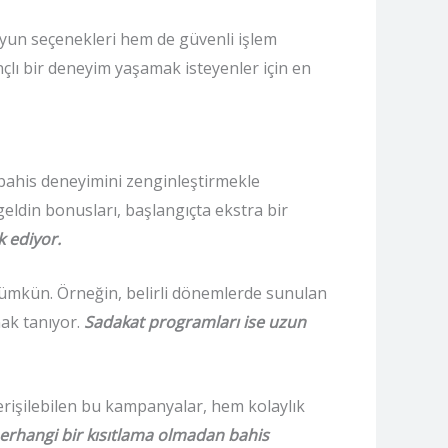
 oyun seçenekleri hem de güvenli işlem
çlı bir deneyim yaşamak isteyenler için en
 bahis deneyimini zenginleştirmekle
eldin bonusları, başlangıçta ekstra bir
k ediyor.
ümkün. Örneğin, belirli dönemlerde sunulan
nak tanıyor.
Sadakat programları ise uzun
 erişilebilen bu kampanyalar, hem kolaylık
 herhangi bir kısıtlama olmadan bahis