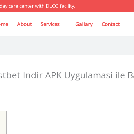
day care center with DLCO facility.
ome
About
Services
Gallary
Contact
stbet Indir APK Uygulamasi ile 