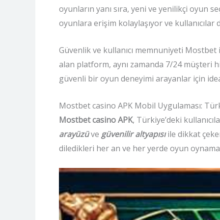
oyunların yanı sıra, yeni ve yenilikçi oyun 
oyunlara erişim kolaylaşıyor ve kullanıcılar d
Güvenlik ve kullanıcı memnuniyeti Mostbet içi
alan platform, aynı zamanda 7/24 müşteri hi
güvenli bir oyun deneyimi arayanlar için ideal
Mostbet casino APK Mobil Uygulaması: Türkiy
Mostbet casino APK
, Türkiye’deki kullanıcı
arayüzü
ve
güvenilir altyapısı
ile dikkat çek
diledikleri her an ve her yerde oyun oynama