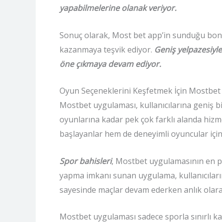
yapabilmelerine olanak veriyor.
Sonuç olarak, Most bet app’in sunduğu bonu
kazanmaya teşvik ediyor.
Geniş yelpazesiyle
öne çıkmaya devam ediyor.
Oyun Seçeneklerini Keşfetmek İçin Mostbet
Mostbet uygulaması, kullanıcılarına geniş b
oyunlarına kadar pek çok farklı alanda hizme
başlayanlar hem de deneyimli oyuncular için i
Spor bahisleri
, Mostbet uygulamasının en pop
yapma imkanı sunan uygulama, kullanıcıların
sayesinde maçlar devam ederken anlık olarak
Mostbet uygulaması sadece sporla sınırlı k