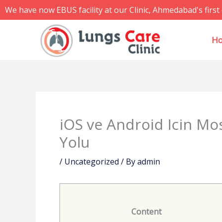
Skip
We have now EBUS facility at our Clinic, Ahmedabad's first 
to
content
H
iOS ve Android Icin Mo
Yolu
/
Uncategorized
/ By
admin
Content