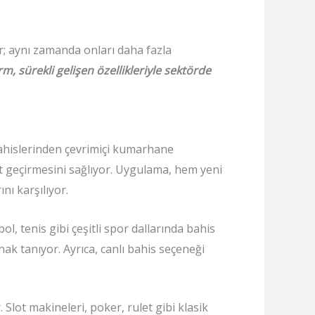
; aynı zamanda onları daha fazla
m, sürekli gelişen özellikleriyle sektörde
ahislerinden çevrimiçi kumarhane
it geçirmesini sağlıyor. Uygulama, hem yeni
nı karşılıyor.
l, tenis gibi çeşitli spor dallarında bahis
k tanıyor. Ayrıca, canlı bahis seçeneği
Slot makineleri, poker, rulet gibi klasik