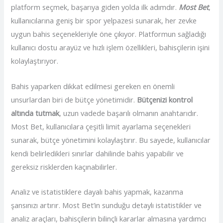
platform seçmek, başarıya giden yolda ilk adımdır.
Most Bet
,
kullanıcılarına geniş bir spor yelpazesi sunarak, her zevke
uygun bahis seçenekleriyle öne çıkıyor. Platformun sağladığı
kullanıcı dostu arayüz ve hızlı işlem özellikleri, bahisçilerin işini
kolaylaştırıyor.
Bahis yaparken dikkat edilmesi gereken en önemli
unsurlardan biri de bütçe yönetimidir.
Bütçenizi kontrol
altında tutmak
, uzun vadede başarılı olmanın anahtarıdır.
Most Bet, kullanıcılara çeşitli limit ayarlama seçenekleri
sunarak, bütçe yönetimini kolaylaştırır. Bu sayede, kullanıcılar
kendi belirledikleri sınırlar dahilinde bahis yapabilir ve
gereksiz risklerden kaçınabilirler.
Analiz ve istatistiklere dayalı bahis yapmak, kazanma
şansınızı artırır. Most Bet’in sunduğu detaylı istatistikler ve
analiz araçları, bahisçilerin bilinçli kararlar almasına yardımcı