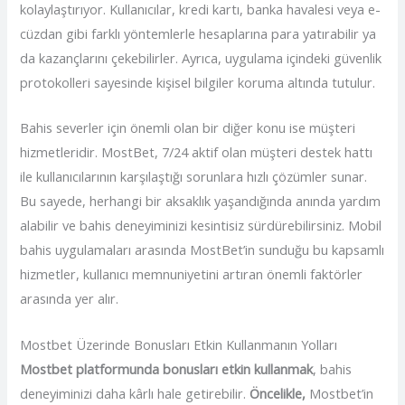
kolaylaştırıyor. Kullanıcılar, kredi kartı, banka havalesi veya e-
cüzdan gibi farklı yöntemlerle hesaplarına para yatırabilir ya
da kazançlarını çekebilirler. Ayrıca, uygulama içindeki güvenlik
protokolleri sayesinde kişisel bilgiler koruma altında tutulur.
Bahis severler için önemli olan bir diğer konu ise müşteri
hizmetleridir. MostBet, 7/24 aktif olan müşteri destek hattı
ile kullanıcılarının karşılaştığı sorunlara hızlı çözümler sunar.
Bu sayede, herhangi bir aksaklık yaşandığında anında yardım
alabilir ve bahis deneyiminizi kesintisiz sürdürebilirsiniz. Mobil
bahis uygulamaları arasında MostBet’in sunduğu bu kapsamlı
hizmetler, kullanıcı memnuniyetini artıran önemli faktörler
arasında yer alır.
Mostbet Üzerinde Bonusları Etkin Kullanmanın Yolları
Mostbet platformunda bonusları etkin kullanmak
, bahis
deneyiminizi daha kârlı hale getirebilir.
Öncelikle,
Mostbet’in