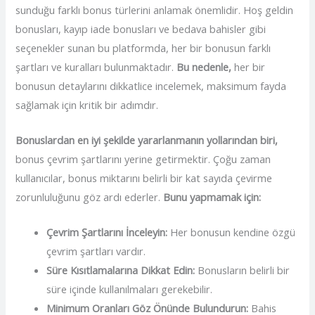
sunduğu farklı bonus türlerini anlamak önemlidir. Hoş geldin
bonusları, kayıp iade bonusları ve bedava bahisler gibi
seçenekler sunan bu platformda, her bir bonusun farklı
şartları ve kuralları bulunmaktadır.
Bu nedenle,
her bir
bonusun detaylarını dikkatlice incelemek, maksimum fayda
sağlamak için kritik bir adımdır.
Bonuslardan en iyi şekilde yararlanmanın yollarından biri,
bonus çevrim şartlarını yerine getirmektir. Çoğu zaman
kullanıcılar, bonus miktarını belirli bir kat sayıda çevirme
zorunluluğunu göz ardı ederler.
Bunu yapmamak için:
Çevrim Şartlarını İnceleyin:
Her bonusun kendine özgü
çevrim şartları vardır.
Süre Kısıtlamalarına Dikkat Edin:
Bonusların belirli bir
süre içinde kullanılmaları gerekebilir.
Minimum Oranları Göz Önünde Bulundurun:
Bahis