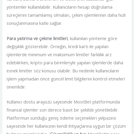
yöntemler kullanılabilir. Kullanıcıların hesap doğrulama
süreçlerini tamamlamış olmaları, çekim işlemlerinin daha hızlı
sonuçlanmasına katkı sağlar.
Para yatırma ve çekme limitleri
, kullanılan yönteme göre
değişiklik gösterebilir. Örneğin, kredi kartı ile yapılan
işlemlerde minimum ve maksimum limitler farklılık arz
edebilirken, kripto para birimleriyle yapılan işlemlerde daha
esnek limitler söz konusu olabilir. Bu nedenle kullanıcıların
işlem yapmadan önce güncel limit bilgilerini kontrol etmeleri
önemlidir.
Kullanıcı dostu arayüzü sayesinde MostBet platformunda
finansal işlemler son derece basit bir şekilde yönetilebilir.
Platformun sunduğu geniş ödeme seçenekleri yelpazesi
sayesinde her kullanıcının kendi ihtiyaçlarına uygun bir çözüm