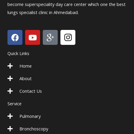
become superspeciality day care center which one the best
lungs specialist clinic in Ahmedabad.
F
Y
I
I
a
o
c
c
c
u
o
o
Quick Links
e
t
n
n
b
u
-
-
Home
o
b
g
i
o
e
o
n
About
k
o
s
Contact Us
g
t
l
a
Service
e
g
-
r
Pulmonary
p
a
l
m
Bronchoscopy