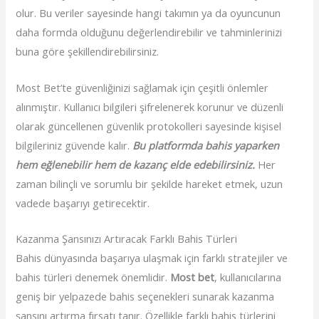
olur. Bu veriler sayesinde hangi takımın ya da oyuncunun
daha formda olduğunu değerlendirebilir ve tahminlerinizi
buna göre şekillendirebilirsiniz.
Most Bet’te güvenliğinizi sağlamak için çeşitli önlemler
alınmıştır. Kullanıcı bilgileri şifrelenerek korunur ve düzenli
olarak güncellenen güvenlik protokolleri sayesinde kişisel
bilgileriniz güvende kalır.
Bu platformda bahis yaparken
hem eğlenebilir hem de kazanç elde edebilirsiniz.
Her
zaman bilinçli ve sorumlu bir şekilde hareket etmek, uzun
vadede başarıyı getirecektir.
Kazanma Şansınızı Artıracak Farklı Bahis Türleri
Bahis dünyasında başarıya ulaşmak için farklı stratejiler ve
bahis türleri denemek önemlidir.
Most bet
, kullanıcılarına
geniş bir yelpazede bahis seçenekleri sunarak kazanma
şansını artırma fırsatı tanır. Özellikle farklı bahis türlerini