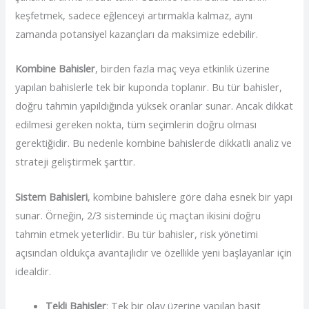
keşfetmek, sadece eğlenceyi artırmakla kalmaz, aynı
zamanda potansiyel kazançları da maksimize edebilir.
Kombine Bahisler
, birden fazla maç veya etkinlik üzerine
yapılan bahislerle tek bir kuponda toplanır. Bu tür bahisler,
doğru tahmin yapıldığında yüksek oranlar sunar. Ancak dikkat
edilmesi gereken nokta, tüm seçimlerin doğru olması
gerektiğidir. Bu nedenle kombine bahislerde dikkatli analiz ve
strateji geliştirmek şarttır.
Sistem Bahisleri
, kombine bahislere göre daha esnek bir yapı
sunar. Örneğin, 2/3 sisteminde üç maçtan ikisini doğru
tahmin etmek yeterlidir. Bu tür bahisler, risk yönetimi
açısından oldukça avantajlıdır ve özellikle yeni başlayanlar için
idealdir.
Tekli Bahisler
: Tek bir olay üzerine yapılan basit