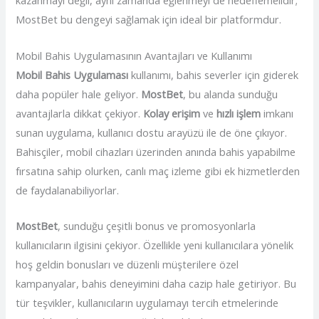
kazanmayı değil, aynı zamanda eğlenmeyi de hedeflemelidir;
MostBet bu dengeyi sağlamak için ideal bir platformdur.
Mobil Bahis Uygulamasının Avantajları ve Kullanımı
Mobil Bahis Uygulaması
kullanımı, bahis severler için giderek
daha popüler hale geliyor.
MostBet
, bu alanda sunduğu
avantajlarla dikkat çekiyor.
Kolay erişim
ve
hızlı işlem
imkanı
sunan uygulama, kullanıcı dostu arayüzü ile de öne çıkıyor.
Bahisçiler, mobil cihazları üzerinden anında bahis yapabilme
fırsatına sahip olurken, canlı maç izleme gibi ek hizmetlerden
de faydalanabiliyorlar.
MostBet
, sunduğu çeşitli bonus ve promosyonlarla
kullanıcıların ilgisini çekiyor. Özellikle yeni kullanıcılara yönelik
hoş geldin bonusları ve düzenli müşterilere özel
kampanyalar, bahis deneyimini daha cazip hale getiriyor. Bu
tür teşvikler, kullanıcıların uygulamayı tercih etmelerinde