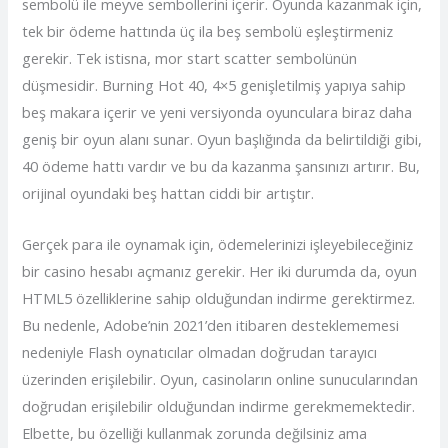
sembolü ile meyve sembollerini içerir. Oyunda kazanmak için,
tek bir ödeme hattında üç ila beş sembolü eşleştirmeniz
gerekir. Tek istisna, mor start scatter sembolünün
düşmesidir. Burning Hot 40, 4×5 genişletilmiş yapıya sahip
beş makara içerir ve yeni versiyonda oyunculara biraz daha
geniş bir oyun alanı sunar. Oyun başlığında da belirtildiği gibi,
40 ödeme hattı vardır ve bu da kazanma şansınızı artırır. Bu,
orijinal oyundaki beş hattan ciddi bir artıştır.
Gerçek para ile oynamak için, ödemelerinizi işleyebileceğiniz
bir casino hesabı açmanız gerekir. Her iki durumda da, oyun
HTML5 özelliklerine sahip olduğundan indirme gerektirmez.
Bu nedenle, Adobe’nin 2021’den itibaren desteklememesi
nedeniyle Flash oynatıcılar olmadan doğrudan tarayıcı
üzerinden erişilebilir. Oyun, casinoların online sunucularından
doğrudan erişilebilir olduğundan indirme gerekmemektedir.
Elbette, bu özelliği kullanmak zorunda değilsiniz ama