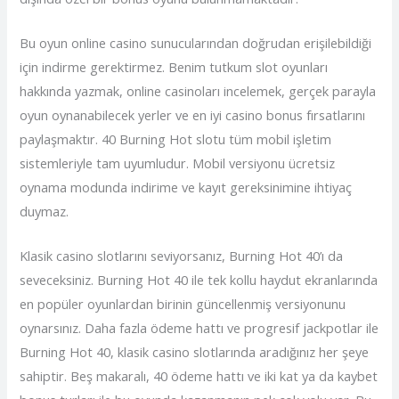
Bu oyun online casino sunucularından doğrudan erişilebildiği
için indirme gerektirmez. Benim tutkum slot oyunları
hakkında yazmak, online casinoları incelemek, gerçek parayla
oyun oynanabilecek yerler ve en iyi casino bonus fırsatlarını
paylaşmaktır. 40 Burning Hot slotu tüm mobil işletim
sistemleriyle tam uyumludur. Mobil versiyonu ücretsiz
oynama modunda indirime ve kayıt gereksinimine ihtiyaç
duymaz.
Klasik casino slotlarını seviyorsanız, Burning Hot 40’ı da
seveceksiniz. Burning Hot 40 ile tek kollu haydut ekranlarında
en popüler oyunlardan birinin güncellenmiş versiyonunu
oynarsınız. Daha fazla ödeme hattı ve progresif jackpotlar ile
Burning Hot 40, klasik casino slotlarında aradığınız her şeye
sahiptir. Beş makaralı, 40 ödeme hattı ve iki kat ya da kaybet