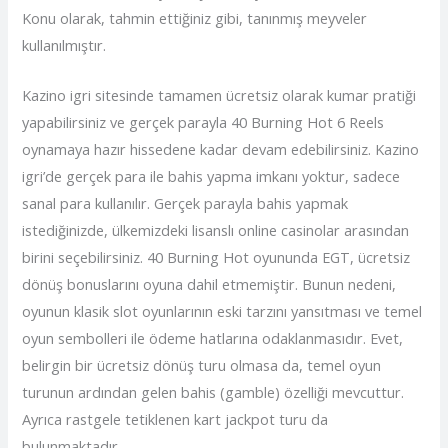
Konu olarak, tahmin ettiğiniz gibi, tanınmış meyveler
kullanılmıştır.
Kazino igri sitesinde tamamen ücretsiz olarak kumar pratiği
yapabilirsiniz ve gerçek parayla 40 Burning Hot 6 Reels
oynamaya hazır hissedene kadar devam edebilirsiniz. Kazino
igri’de gerçek para ile bahis yapma imkanı yoktur, sadece
sanal para kullanılır. Gerçek parayla bahis yapmak
istediğinizde, ülkemizdeki lisanslı online casinolar arasından
birini seçebilirsiniz. 40 Burning Hot oyununda EGT, ücretsiz
dönüş bonuslarını oyuna dahil etmemiştir. Bunun nedeni,
oyunun klasik slot oyunlarının eski tarzını yansıtması ve temel
oyun sembolleri ile ödeme hatlarına odaklanmasıdır. Evet,
belirgin bir ücretsiz dönüş turu olmasa da, temel oyun
turunun ardından gelen bahis (gamble) özelliği mevcuttur.
Ayrıca rastgele tetiklenen kart jackpot turu da
bulunmaktadır.