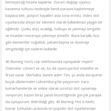
bitmeyeceği hissine kapılırlar. Durum değişip oyuncu
kazanma tutkusu nedeniyle kendi parasını kaybetmeye
başlasa bile, jackpot hayalleri asla sona ermez. Video slot
oyunlarında ateşin bir element olarak kullanılması yaygın bir
eğilimdir. Çünkü ateş sıcaklığı, tutkuyu ve yanmayı simgeler
ve insanları maceraya çekmeye yöneltir. Buna karşılık, buz
gibi elementler soğukluk, yabancılaşma ve donmayı
simgelediği için nadiren kullanılır.
40 Burning Hot’u cep telefonumda oynayabilir miyim?
Ödemeler cömert ve sık, bu da oyuncuya bol volatilite ve
fırsat sunar. Merhaba, benim adım Tim, şu anda Avrupa’nın
küçük ülkelerinden Lüksemburg’da yaşıyorum. Kara
kumarhanelerde ve online olarak ücretsiz slot oynamayı
seviyorum; bazen biraz şanslı hissettiğimde gerçek parayla
da oynuyorum. Belirtildiği gibi, 40 Burning Hot 6 Reels,
kumar tutkunları arasında en popüler slot oyunlarından