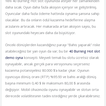
Yeni 40 Burning Hot slot oyununda ateşler her zamankinden
daha sıcak. Oyun daha fazla aksiyon içeriyor ve geliştirilmiş.
Oyuncular daha fazla ödeme hattında oynama şansına sahip
olacaklar. Bu da onların ödül kazanma hedeflerine ulaşma
arzularını artıracak. Her makarada artan aksiyon sayısı, bu
slot oyunundaki heyecanı daha da büyütüyor.
Önceki dönüşlerden kazandığınız parayı “Bahis yaparak” riske
atabileceğiniz bir yan oyun da var; bu bir
40 Burning Hot slot
demo oyna
konsepti. Meyveli temalı bu slotu ücretsiz olarak
oynayabilir, ancak gerçek para versiyonunu seçerseniz
kazanma potansiyeliniz 80.000 $’a kadar çıkar. Oyunun
oyuncuya dönüş oranı (RTP) %95.93 ve bahis aralığı dönüş
başına minimum 0,40 $ ile maksimum 80,00 $ arasında
değişiyor. Mobil cihazınızda oyunu oynayabilir ve slotun orta
derecede volatilitesinin tadını istediğiniz yerde çıkarabilirsiniz.