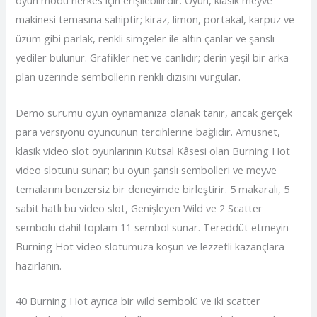
oyun modu herkes için erişilebilirdir. Oyun, klasik meyve
makinesi temasına sahiptir; kiraz, limon, portakal, karpuz ve
üzüm gibi parlak, renkli simgeler ile altın çanlar ve şanslı
yediler bulunur. Grafikler net ve canlıdır; derin yeşil bir arka
plan üzerinde sembollerin renkli dizisini vurgular.
Demo sürümü oyun oynamanıza olanak tanır, ancak gerçek
para versiyonu oyuncunun tercihlerine bağlıdır. Amusnet,
klasik video slot oyunlarının Kutsal Kâsesi olan Burning Hot
video slotunu sunar; bu oyun şanslı sembolleri ve meyve
temalarını benzersiz bir deneyimde birleştirir. 5 makaralı, 5
sabit hatlı bu video slot, Genişleyen Wild ve 2 Scatter
sembolü dahil toplam 11 sembol sunar. Tereddüt etmeyin –
Burning Hot video slotumuza koşun ve lezzetli kazançlara
hazırlanın.
40 Burning Hot ayrıca bir wild sembolü ve iki scatter