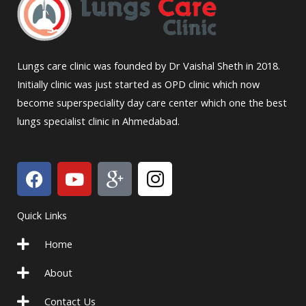
Lungs care clinic was founded by Dr Vaishal Sheth in 2018.
Initially clinic was just started as OPD clinic which now
become superspeciality day care center which one the best
lungs specialist clinic in Ahmedabad.
F
Y
I
I
a
o
c
c
c
u
o
o
Quick Links
e
t
n
n
b
u
-
-
Home
o
b
g
i
o
e
o
n
About
k
o
s
Contact Us