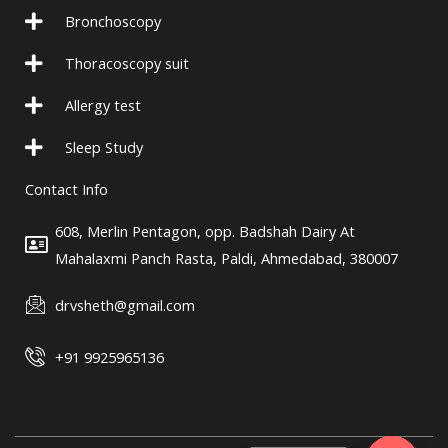
p
a
l
m
Bronchoscopy
u
-
Thoracoscopy suit
s
1
Allergy test
Sleep Study
Contact Info
608, Merlin Pentagon, opp. Badshah Dairy At
Mahalaxmi Panch Rasta, Paldi, Ahmedabad, 380007
drvsheth@gmail.com
+91 9925965136