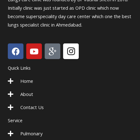
Initially clinic was just started as OPD clinic which now
become superspeciality day care center which one the best
lungs specialist clinic in Ahmedabad.
F
Y
I
I
a
o
c
c
c
u
o
o
Quick Links
e
t
n
n
b
u
-
-
Home
o
b
g
i
o
e
o
n
About
k
o
s
Contact Us
g
t
l
a
Service
e
g
-
r
Pulmonary