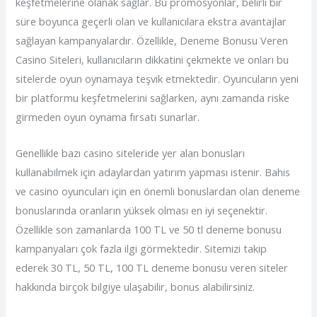
keşfetmelerine olanak sağlar. Bu promosyonlar, belirli bir
süre boyunca geçerli olan ve kullanıcılara ekstra avantajlar
sağlayan kampanyalardır. Özellikle, Deneme Bonusu Veren
Casino Siteleri, kullanıcıların dikkatini çekmekte ve onları bu
sitelerde oyun oynamaya teşvik etmektedir. Oyuncuların yeni
bir platformu keşfetmelerini sağlarken, aynı zamanda riske
girmeden oyun oynama fırsatı sunarlar.
Genellikle bazı casino siteleride yer alan bonusları
kullanabilmek için adaylardan yatırım yapması istenir. Bahis
ve casino oyuncuları için en önemli bonuslardan olan deneme
bonuslarında oranların yüksek olması en iyi seçenektir.
Özellikle son zamanlarda 100 TL ve 50 tl deneme bonusu
kampanyaları çok fazla ilgi görmektedir. Sitemizi takip
ederek 30 TL, 50 TL, 100 TL deneme bonusu veren siteler
hakkında birçok bilgiye ulaşabilir, bonus alabilirsiniz.