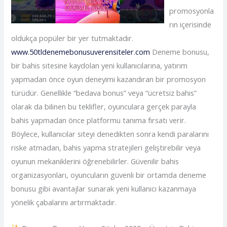
promosyonla
rın içerisinde
oldukça popüler bir yer tutmaktadır.
www.50tldenemebonusuverensiteler.com
Deneme bonusu,
bir bahis sitesine kaydolan yeni kullanıcılarına, yatırım
yapmadan önce oyun deneyimi kazandıran bir promosyon
türüdür. Genellikle “bedava bonus” veya “ücretsiz bahis”
olarak da bilinen bu teklifler, oyunculara gerçek parayla
bahis yapmadan önce platformu tanıma fırsatı verir.
Böylece, kullanıcılar siteyi denedikten sonra kendi paralarını
riske atmadan, bahis yapma stratejileri geliştirebilir veya
oyunun mekaniklerini öğrenebilirler. Güvenilir bahis
organizasyonları, oyuncuların güvenli bir ortamda deneme
bonusu gibi avantajlar sunarak yeni kullanıcı kazanmaya
yönelik çabalarını artırmaktadır.