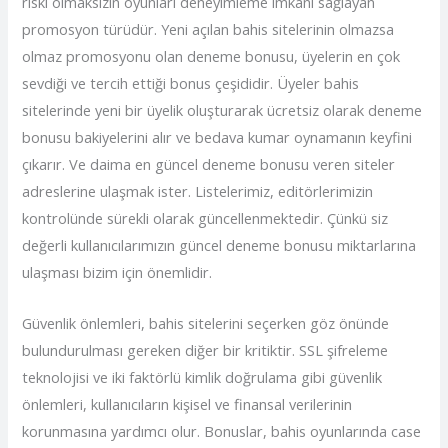
riski olmaksızın oyunları deneyimleme imkânı sağlayan
promosyon türüdür. Yeni açılan bahis sitelerinin olmazsa
olmaz promosyonu olan deneme bonusu, üyelerin en çok
sevdiği ve tercih ettiği bonus çeşididir. Üyeler bahis
sitelerinde yeni bir üyelik oluşturarak ücretsiz olarak deneme
bonusu bakiyelerini alır ve bedava kumar oynamanın keyfini
çıkarır. Ve daima en güncel deneme bonusu veren siteler
adreslerine ulaşmak ister. Listelerimiz, editörlerimizin
kontrolünde sürekli olarak güncellenmektedir. Çünkü siz
değerli kullanıcılarımızın güncel deneme bonusu miktarlarına
ulaşması bizim için önemlidir.
Güvenlik önlemleri, bahis sitelerini seçerken göz önünde
bulundurulması gereken diğer bir kritiktir. SSL şifreleme
teknolojisi ve iki faktörlü kimlik doğrulama gibi güvenlik
önlemleri, kullanıcıların kişisel ve finansal verilerinin
korunmasına yardımcı olur. Bonuslar, bahis oyunlarında case