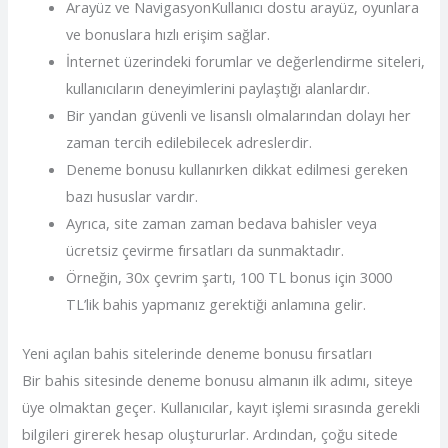
Arayüz ve NavigasyonKullanıcı dostu arayüz, oyunlara
ve bonuslara hızlı erişim sağlar.
İnternet üzerindeki forumlar ve değerlendirme siteleri,
kullanıcıların deneyimlerini paylaştığı alanlardır.
Bir yandan güvenli ve lisanslı olmalarından dolayı her
zaman tercih edilebilecek adreslerdir.
Deneme bonusu kullanırken dikkat edilmesi gereken
bazı hususlar vardır.
Ayrıca, site zaman zaman bedava bahisler veya
ücretsiz çevirme fırsatları da sunmaktadır.
Örneğin, 30x çevrim şartı, 100 TL bonus için 3000
TL’lik bahis yapmanız gerektiği anlamına gelir.
Yeni açılan bahis sitelerinde deneme bonusu fırsatları
Bir bahis sitesinde deneme bonusu almanın ilk adımı, siteye
üye olmaktan geçer. Kullanıcılar, kayıt işlemi sırasında gerekli
bilgileri girerek hesap oluştururlar. Ardından, çoğu sitede