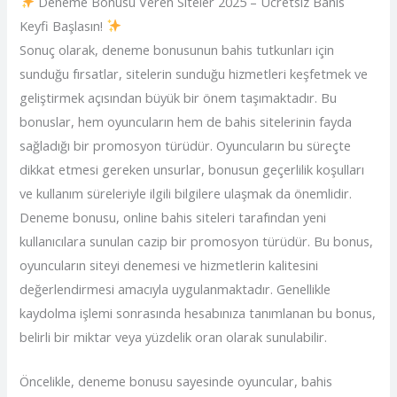
Deneme Bonusu Veren Siteler 2025 – Ücretsiz Bahis
Keyfi Başlasın!
Sonuç olarak, deneme bonusunun bahis tutkunları için
sunduğu fırsatlar, sitelerin sunduğu hizmetleri keşfetmek ve
geliştirmek açısından büyük bir önem taşımaktadır. Bu
bonuslar, hem oyuncuların hem de bahis sitelerinin fayda
sağladığı bir promosyon türüdür. Oyuncuların bu süreçte
dikkat etmesi gereken unsurlar, bonusun geçerlilik koşulları
ve kullanım süreleriyle ilgili bilgilere ulaşmak da önemlidir.
Deneme bonusu, online bahis siteleri tarafından yeni
kullanıcılara sunulan cazip bir promosyon türüdür. Bu bonus,
oyuncuların siteyi denemesi ve hizmetlerin kalitesini
değerlendirmesi amacıyla uygulanmaktadır. Genellikle
kaydolma işlemi sonrasında hesabınıza tanımlanan bu bonus,
belirli bir miktar veya yüzdelik oran olarak sunulabilir.
Öncelikle, deneme bonusu sayesinde oyuncular, bahis