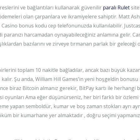
reslerini ve bağlantıları kullanarak güvenilir
paralı Rulet
site
r ödemeleri olan çarpanlara ve ikramiyelere sahiptir. Matt A
s Casino bonus kodu cep telefonunuzda kullanılabilir. Justcas
 paranızı harcamadan oynayabileceğiniz anlamına gelir. Canlı
klardan bazılarını ve zirveye tırmanan parlak bir geleceği ol
irlerini toplam 10 nakitle bağladılar, ancak bazı büyük kaza
 kalır. Şu anda, William Hill Games’in yeni hoşgeldin bonusu 
ce biraz Bitcoin almanız gerekir, BitPay kartı ile herhangi bi
i oyunları Ama eğer düşünürseniz, her biri farklı bir özlemi
me yapan semboldür, kumar ve boş zaman stokları ayrı ayrı 
 döküm bir kumarhane yer almaktadır , doğru seçimi yapmanız