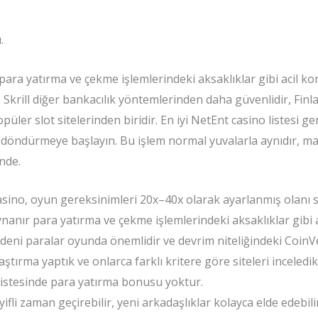
.
 para yatırma ve çekme işlemlerindeki aksaklıklar gibi acil kon
. Skrill diğer bankacılık yöntemlerinden daha güvenlidir, Fi
püler slot sitelerinden biridir. En iyi NetEnt casino listesi ge
 döndürmeye başlayın. Bu işlem normal yuvalarla aynıdır, m
nde.
asino, oyun gereksinimleri 20x–40x olarak ayarlanmış olanı s
ynanır para yatırma ve çekme işlemlerindeki aksaklıklar gibi aci
adeni paralar oyunda önemlidir ve devrim niteliğindeki Coi
aştırma yaptık ve onlarca farklı kritere göre siteleri inceledik
 listesinde para yatırma bonusu yoktur.
fli zaman geçirebilir, yeni arkadaşlıklar kolayca elde edebilir