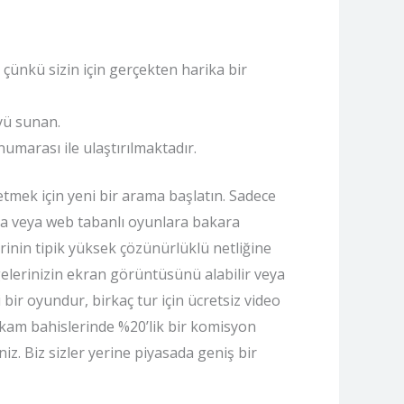
 çünkü sizin için gerçekten harika bir
öyü sunan.
numarası ile ulaştırılmaktadır.
etmek için yeni bir arama başlatın. Sadece
a veya web tabanlı oyunlara bakara
erinin tipik yüksek çözünürlüklü netliğine
gelerinizin ekran görüntüsünü alabilir veya
bir oyundur, birkaç tur için ücretsiz video
rakam bahislerinde %20’lik bir komisyon
niz. Biz sizler yerine piyasada geniş bir