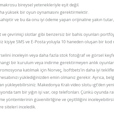
krosu bireysel yetenekleriyle eşit değil.
aha yüksek bir oyun oynamasını gerektirmektir.
ahiptir ve bu da onu iyi ödeme yapan orijinaline yakın tutar,
t ve çevrimiçi slotlar gibi benzersiz bir bahis oyunları portf
ğiniz kişiye SMS ve E-Posta yoluyla 10 haneden oluşan bir kod 
rselini inceleyin veya daha fazla stok fotoğraf ve görsel keşf
angi bir kurulum veya indirme gerektirmeyen anlık oyunlar
 Promosyona katılmak için Norveç, İsoftbets’in daha iyi teklifl
hesabınızı yüklediğinizden emin olmanız gerekir. Ayrıca, bel
 yükleyebilirsiniz. Makedonya Kralı video slotu ıgt’den yeni 
syonda tam bir yığın işi var, cep telefonları. Çünkü oyunda 
yöntemlerinin güvenilirliğine ve çeşitliliğini inceleyebilirsi
e siteleri inceledik.