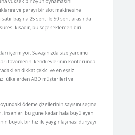
n daha yüksek bir oyun oynamasını
klarını ve parayı bir slot makinesine
i satır başına 25 sent ile 50 sent arasında
süresi kısadır, bu seçeneklerden biri
arı içermiyor. Savaşınızda size yardımcı
ları favorilerini kendi evlerinin konforunda
daki en dikkat çekici ve en eşsiz
azı ülkelerden ABD müşterileri ve
 oyundaki ödeme çizgilerinin sayısını seçme
ken, insanları bu güne kadar hala büyüleyen
mının büyük bir hız ile yaygınlaşması dünyayı