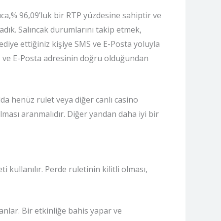
rıca,% 96,09’luk bir RTP yüzdesine sahiptir ve
ladık. Salıncak durumlarını takip etmek,
hediye ettiğiniz kişiye SMS ve E-Posta yoluyla
No ve E-Posta adresinin doğru olduğundan
a henüz rulet veya diğer canlı casino
lması aranmalıdır. Diğer yandan daha iyi bir
ullanılır. Perde ruletinin kilitli olması,
anlar. Bir etkinliğe bahis yapar ve