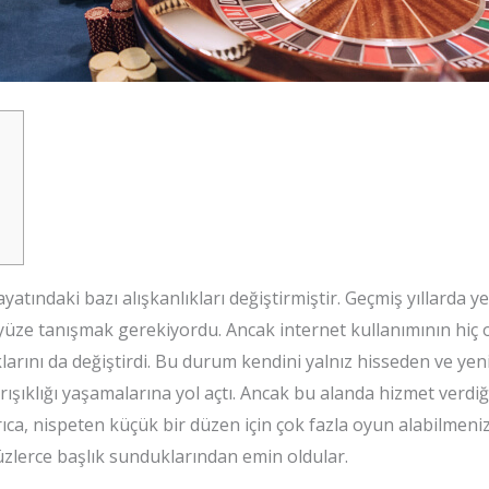
tındaki bazı alışkanlıkları değiştirmiştir. Geçmiş yıllarda yen
yüze tanışmak gerekiyordu. Ancak internet kullanımının hiç 
lıklarını da değiştirdi. Bu durum kendini yalnız hisseden ve ye
şıklığı yaşamalarına yol açtı. Ancak bu alanda hizmet verdiği
rıca, nispeten küçük bir düzen için çok fazla oyun alabilmeniz
 yüzlerce başlık sunduklarından emin oldular.