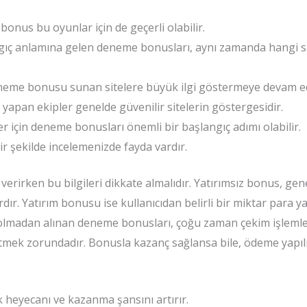
onus bu oyunlar için de geçerli olabilir.
şlangıç anlamına gelen deneme bonusları, aynı zamanda hangi 
eneme bonusu sunan sitelere büyük ilgi göstermeye devam e
 yapan ekipler genelde güvenilir sitelerin göstergesidir.
 için deneme bonusları önemli bir başlangıç adımı olabilir.
ir şekilde incelemenizde fayda vardır.
 verirken bu bilgileri dikkate almalıdır. Yatırımsız bonus, gene
dır. Yatırım bonusu ise kullanıcıdan belirli bir miktar para y
lmadan alınan deneme bonusları, çoğu zaman çekim işlemleri
p etmek zorundadır. Bonusla kazanç sağlansa bile, ödeme yap
heyecanı ve kazanma şansını artırır.