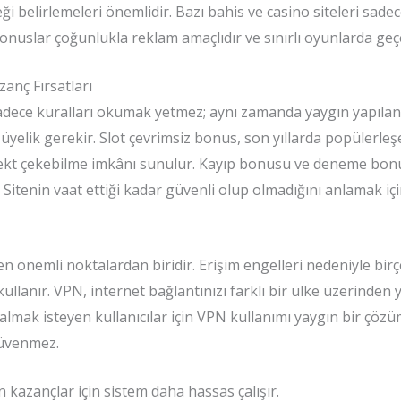
i belirlemeleri önemlidir. Bazı bahis ve casino siteleri sad
nuslar çoğunlukla reklam amaçlıdır ve sınırlı oyunlarda geçe
anç Fırsatları
ece kuralları okumak yetmez; aynı zamanda yaygın yapılan ha
üyelik gerekir. Slot çevrimsiz bonus, son yıllarda popülerl
irekt çekebilme imkânı sunulur. Kayıp bonusu ve deneme bon
. Sitenin vaat ettiği kadar güvenli olup olmadığını anlamak i
 önemli noktalardan biridir. Erişim engelleri nedeniyle birço
ullanır. VPN, internet bağlantınızı farklı bir ülke üzerinde
almak isteyen kullanıcılar için VPN kullanımı yaygın bir çö
güvenmez.
kazançlar için sistem daha hassas çalışır.