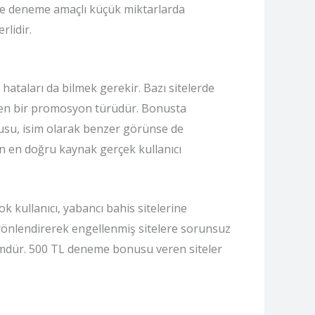
ece deneme amaçlı küçük miktarlarda
rlidir.
taları da bilmek gerekir. Bazı sitelerde
eşen bir promosyon türüdür. Bonusta
usu, isim olarak benzer görünse de
çin en doğru kaynak gerçek kullanıcı
k kullanıcı, yabancı bahis sitelerine
n yönlendirerek engellenmiş sitelere sorunsuz
zümdür. 500 TL deneme bonusu veren siteler