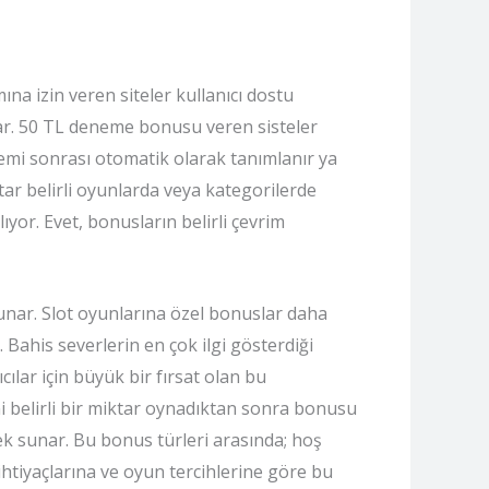
na izin veren siteler kullanıcı dostu
ğlar. 50 TL deneme bonusu veren sisteler
lemi sonrası otomatik olarak tanımlanır ya
tar belirli oyunlarda veya kategorilerde
ıyor. Evet, bonusların belirli çevrim
sunar. Slot oyunlarına özel bonuslar daha
Bahis severlerin en çok ilgi gösterdiği
ılar için büyük bir fırsat olan bu
i belirli bir miktar oynadıktan sonra bonusu
nek sunar. Bu bonus türleri arasında; hoş
 ihtiyaçlarına ve oyun tercihlerine göre bu