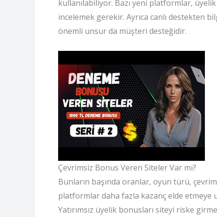
kullanılabiliyor. Bazı yeni platformlar, üye
incelemek gerekir. Ayrıca canlı destekten bil
önemli unsur da müşteri desteğidir.
Çevrimsiz Bonus Veren Siteler Var mı?
Bunların başında oranlar, oyun türü, çevrim 
platformlar daha fazla kazanç elde etmeye u
Yatırımsız üyelik bonusları siteyi riske girm