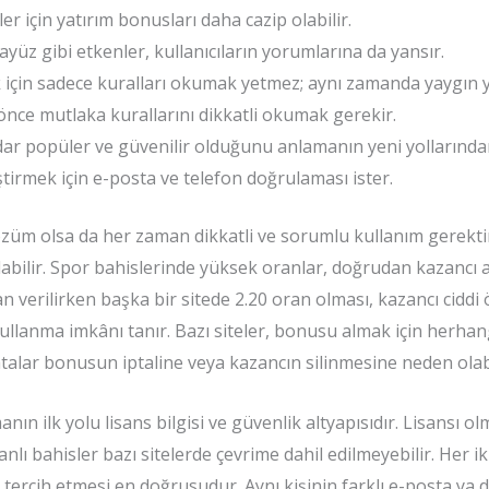
 için yatırım bonusları daha cazip olabilir.
rayüz gibi etkenler, kullanıcıların yorumlarına da yansır.
in sadece kuralları okumak yetmez; aynı zamanda yaygın ya
ce mutlaka kurallarını dikkatli okumak gerekir.
dar popüler ve güvenilir olduğunu anlamanın yeni yollarından
irmek için e-posta ve telefon doğrulaması ister.
züm olsa da her zaman dikkatli ve sorumlu kullanım gerektir
a alabilir. Spor bahislerinde yüksek oranlar, doğrudan kazancı 
an verilirken başka bir sitede 2.20 oran olması, kazancı ciddi
llanma imkânı tanır. Bazı siteler, bonusu almak için herhang
talar bonusun iptaline veya kazancın silinmesine neden olabi
ın ilk yolu lisans bilgisi ve güvenlik altyapısıdır. Lisansı ol
lı bahisler bazı sitelerde çevrime dahil edilmeyebilir. Her i
ı tercih etmesi en doğrusudur. Aynı kişinin farklı e-posta ya 