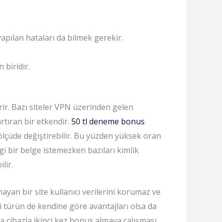
pılan hataları da bilmek gerekir.
 biridir.
ir. Bazı siteler VPN üzerinden gelen
artıran bir etkendir.
50 tl deneme bonus
 ölçüde değiştirebilir. Bu yüzden yüksek oran
i bir belge istemezken bazıları kimlik
lir.
mayan bir site kullanıcı verilerini korumaz ve
ki türün de kendine göre avantajları olsa da
da cihazla ikinci kez bonus almaya çalışması